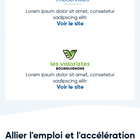
Lorem ipsum dolor sit amet, consetetur
sadipscing elitr
Voir le site
Lorem ipsum dolor sit amet, consetetur
sadipscing elitr
Voir le site
Allier l'emploi et l'accélération