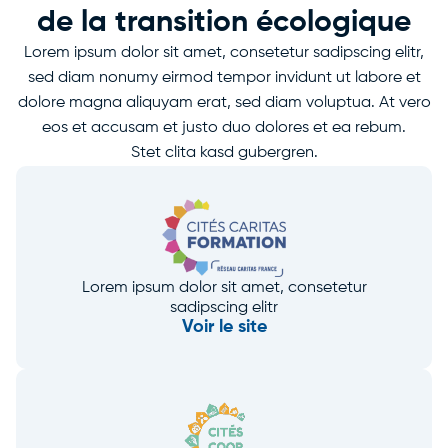
de la transition écologique
Lorem ipsum dolor sit amet, consetetur sadipscing elitr,
sed diam nonumy eirmod tempor invidunt ut labore et
dolore magna aliquyam erat, sed diam voluptua. At vero
eos et accusam et justo duo dolores et ea rebum.
Stet clita kasd gubergren.
Lorem ipsum dolor sit amet, consetetur
sadipscing elitr
Voir le site