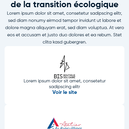
de la transition écologique
Lorem ipsum dolor sit amet, consetetur sadipscing elitr,
sed diam nonumy eirmod tempor invidunt ut labore et
dolore magna aliquyam erat, sed diam voluptua. At vero
eos et accusam et justo duo dolores et ea rebum. Stet
clita kasd gubergren.
Lorem ipsum dolor sit amet, consetetur
sadipscing elitr
Voir le site