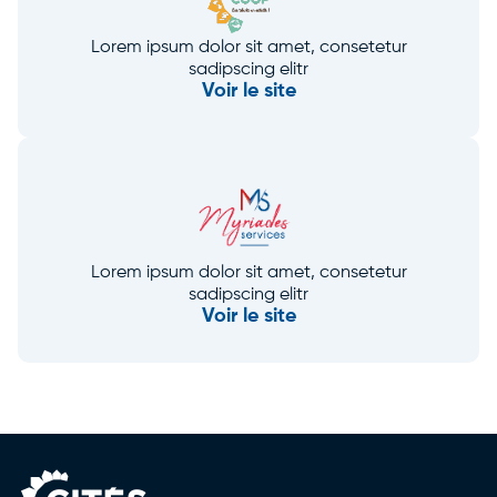
Lorem ipsum dolor sit amet, consetetur
sadipscing elitr
Voir le site
Lorem ipsum dolor sit amet, consetetur
sadipscing elitr
Voir le site