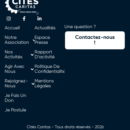
Une question ?
Accueil
Actualités
Contactez-nous
Notre
Espace
Association
Presse
!
Nos
Rapport
Activités
D’activité
Agir Avec
Politique De
Nous
Confidentialité
Rejoignez-
Mentions
Nous
Légales
Je Fais Un
Don
Je Postule
Cités Caritas - Tous droits réservés - 2026