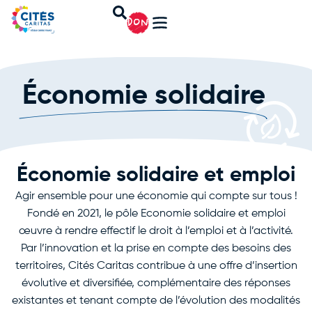
DON
Économie solidaire
Économie solidaire et emploi
Agir ensemble pour une économie qui compte sur tous !
Fondé en 2021, le pôle Economie solidaire et emploi
œuvre à rendre effectif le droit à l’emploi et à l’activité.
Par l’innovation et la prise en compte des besoins des
territoires, Cités Caritas contribue à une offre d’insertion
évolutive et diversifiée, complémentaire des réponses
existantes et tenant compte de l’évolution des modalités