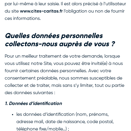
par lui-même à leur saisie. Il est alors précisé à l’utilisateur
du site
www.cites-caritas.fr
l’obligation ou non de fournir
ces informations.
Quelles données personnelles
collectons-nous auprès de vous ?
Pour un meilleur traitement de votre demande, lorsque
vous utilisez notre Site, vous pouvez être invité(e) à nous
fournir certaines données personnelles. Avec votre
consentement préalable, nous sommes susceptibles de
collecter et de traiter, mais sans s’y limiter, tout ou partie
des données suivantes :
1. Données d’identification
les données d’identification (nom, prénoms,
adresse mail, date de naissance, code postal,
téléphone fixe/mobile…) ;