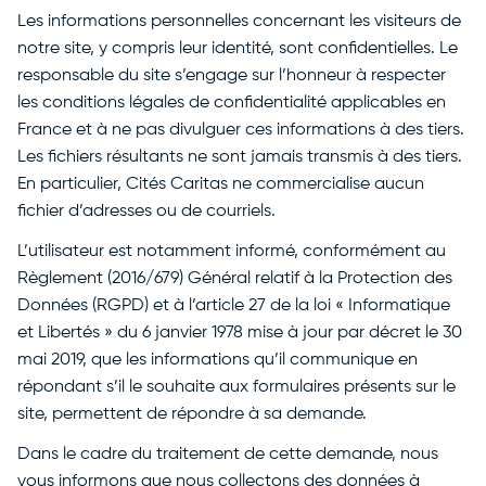
Les informations personnelles concernant les visiteurs de
notre site, y compris leur identité, sont confidentielles. Le
responsable du site s’engage sur l’honneur à respecter
les conditions légales de confidentialité applicables en
France et à ne pas divulguer ces informations à des tiers.
Les fichiers résultants ne sont jamais transmis à des tiers.
En particulier, Cités Caritas ne commercialise aucun
fichier d’adresses ou de courriels.
L’utilisateur est notamment informé, conformément au
Règlement (2016/679) Général relatif à la Protection des
Données (RGPD) et à l’article 27 de la loi « Informatique
et Libertés » du 6 janvier 1978 mise à jour par décret le 30
mai 2019, que les informations qu’il communique en
répondant s’il le souhaite aux formulaires présents sur le
site, permettent de répondre à sa demande.
Dans le cadre du traitement de cette demande, nous
vous informons que nous collectons des données à