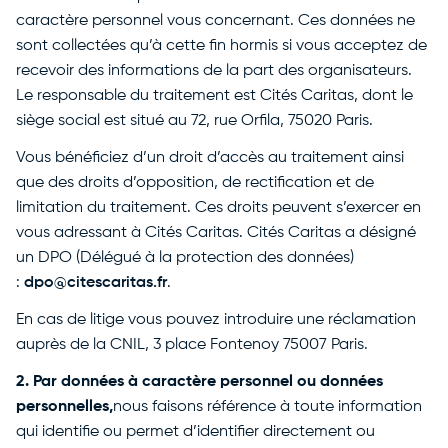
caractère personnel vous concernant. Ces données ne
sont collectées qu’à cette fin hormis si vous acceptez de
recevoir des informations de la part des organisateurs.
Le responsable du traitement est Cités Caritas, dont le
siège social est situé au 72, rue Orfila, 75020 Paris.
Vous bénéficiez d’un droit d’accès au traitement ainsi
que des droits d’opposition, de rectification et de
limitation du traitement. Ces droits peuvent s’exercer en
vous adressant à Cités Caritas. Cités Caritas a désigné
un DPO (Délégué à la protection des données)
:
dpo@citescaritas.fr
.
En cas de litige vous pouvez introduire une réclamation
auprès de la CNIL, 3 place Fontenoy 75007 Paris.
2. Par données à caractère personnel ou données
personnelles,
nous faisons référence à toute information
qui identifie ou permet d’identifier directement ou