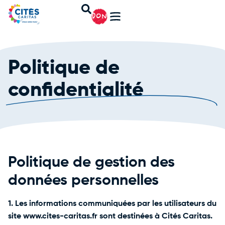
DON
Politique de
confidentialité
Politique de gestion des
données personnelles
1. Les informations communiquées par les utilisateurs du
site www.cites-caritas.fr sont destinées à Cités Caritas.