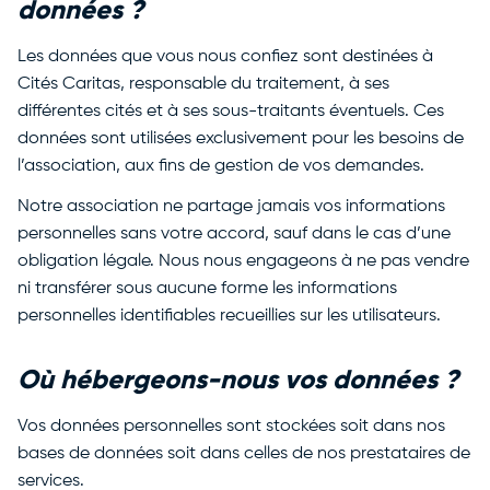
données ?
Les données que vous nous confiez sont destinées à
Cités Caritas, responsable du traitement, à ses
différentes cités et à ses sous-traitants éventuels. Ces
données sont utilisées exclusivement pour les besoins de
l’association, aux fins de gestion de vos demandes.
Notre association ne partage jamais vos informations
personnelles sans votre accord, sauf dans le cas d’une
obligation légale. Nous nous engageons à ne pas vendre
ni transférer sous aucune forme les informations
personnelles identifiables recueillies sur les utilisateurs.
Où hébergeons-nous vos données ?
Vos données personnelles sont stockées soit dans nos
bases de données soit dans celles de nos prestataires de
services.