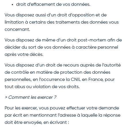
droit d’effacement de vos données.
Vous disposez aussi d’un droit d’opposition et de
limitation à certains des traitements des données vous
concernant.
Vous disposez de même d’un droit post-mortem afin de
décider du sort de vos données à caractère personnel
après votre décès.
Vous disposez d’un droit de recours auprès de l’autorité
de contrôle en matière de protection des données
personnelles, en l’occurrence la CNIL en France, pour
tout abus ou violation de vos droits.
> Comment les exercer ?
Pour les exercer, vous pouvez effectuer votre demande
par écrit en mentionnant l’adresse à laquelle la réponse
doit être envoyée, en écrivant :