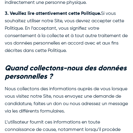
indirectement une personne physique.
3. Veuillez lire attentivement cette Politique.
Si vous
souhaitez utiliser notre Site, vous devrez accepter cette
Politique. En l’acceptant, vous signifiez votre
consentement à la collecte et à tout autre traitement de
vos données personnelles en accord avec et aux fins
décrites dans cette Politique.
Quand collectons-nous des données
personnelles ?
Nous collectons des informations auprès de vous lorsque
vous visitez notre Site, nous envoyez une demande de
candidature, faites un don ou nous adressez un message
via les différents formulaires.
L’utilisateur fournit ces informations en toute
connaissance de cause, notamment lorsqu’il procède