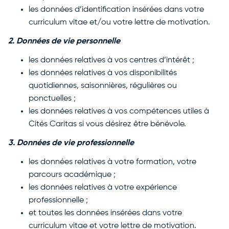
les données d’identification insérées dans votre
curriculum vitae et/ou votre lettre de motivation.
2.
Données de vie personnelle
les données relatives à vos centres d’intérêt ;
les données relatives à vos disponibilités
quotidiennes, saisonnières, régulières ou
ponctuelles ;
les données relatives à vos compétences utiles à
Cités Caritas si vous désirez être bénévole.
3. Données de vie professionnelle
les données relatives à votre formation, votre
parcours académique ;
les données relatives à votre expérience
professionnelle ;
et toutes les données insérées dans votre
curriculum vitae et votre lettre de motivation.