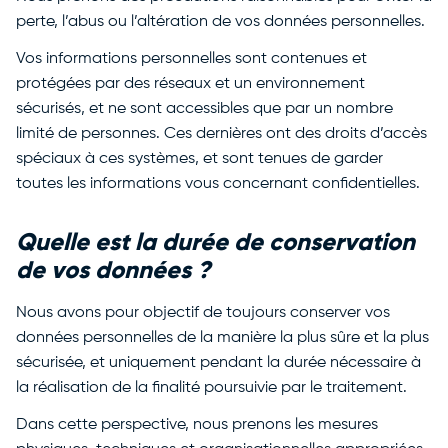
perte, l’abus ou l’altération de vos données personnelles.
Vos informations personnelles sont contenues et
protégées par des réseaux et un environnement
sécurisés, et ne sont accessibles que par un nombre
limité de personnes. Ces dernières ont des droits d’accès
spéciaux à ces systèmes, et sont tenues de garder
toutes les informations vous concernant confidentielles.
Quelle est la durée de conservation
de vos données ?
Nous avons pour objectif de toujours conserver vos
données personnelles de la manière la plus sûre et la plus
sécurisée, et uniquement pendant la durée nécessaire à
la réalisation de la finalité poursuivie par le traitement.
Dans cette perspective, nous prenons les mesures