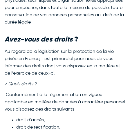
physiques, techniques et organisationnelles appropriées
pour empêcher, dans toute la mesure du possible, toute
conservation de vos données personnelles au-delà de la
durée légale.
Avez-vous des droits
?
Au regard de la législation sur la protection de la vie
privée en France, il est primordial pour nous de vous
informer des droits dont vous disposez en la matière et
de l’exercice de ceux-ci.
> Quels droits ?
Conformément à la réglementation en vigueur
applicable en matière de données à caractère personnel
vous disposez des droits suivants :
droit d’accès,
droit de rectification,