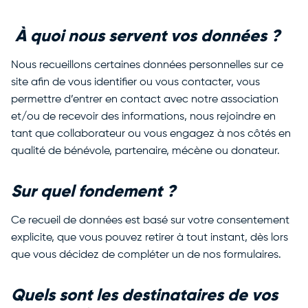
À quoi nous servent vos données ?
Nous recueillons certaines données personnelles sur ce
site afin de vous identifier ou vous contacter, vous
permettre d’entrer en contact avec notre association
et/ou de recevoir des informations, nous rejoindre en
tant que collaborateur ou vous engagez à nos côtés en
qualité de bénévole, partenaire, mécène ou donateur.
Sur quel fondement ?
Ce recueil de données est basé sur votre consentement
explicite, que vous pouvez retirer à tout instant, dès lors
que vous décidez de compléter un de nos formulaires.
Quels sont les destinataires de vos