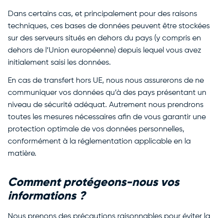
Dans certains cas, et principalement pour des raisons
techniques, ces bases de données peuvent être stockées
sur des serveurs situés en dehors du pays (y compris en
dehors de l’Union européenne) depuis lequel vous avez
initialement saisi les données.
En cas de transfert hors UE, nous nous assurerons de ne
communiquer vos données qu’à des pays présentant un
niveau de sécurité adéquat. Autrement nous prendrons
toutes les mesures nécessaires afin de vous garantir une
protection optimale de vos données personnelles,
conformément à la réglementation applicable en la
matière.
Comment protégeons-nous vos
informations ?
Nous prenons des précautions raisonnables pour éviter la