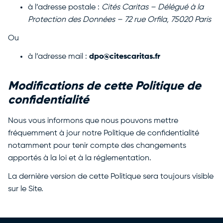
à l’adresse postale :
Cités Caritas – Délégué à la
Protection des Données – 72 rue Orfila, 75020 Paris
Ou
à l’adresse mail :
dpo@citescaritas.fr
Modifications de cette Politique de
confidentialité
Nous vous informons que nous pouvons mettre
fréquemment à jour notre Politique de confidentialité
notamment pour tenir compte des changements
apportés à la loi et à la réglementation.
La dernière version de cette Politique sera toujours visible
sur le Site.