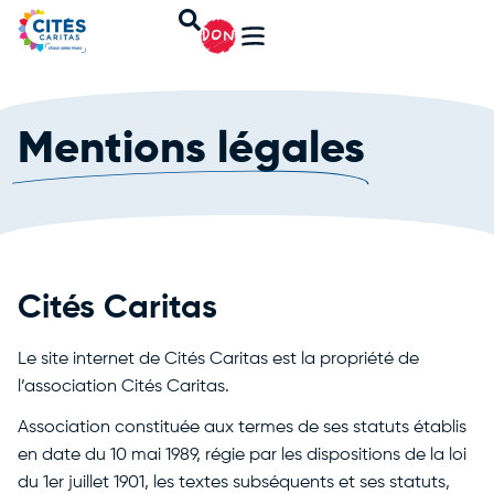
DON
Mentions légales
Cités Caritas
Le site internet de Cités Caritas est la propriété de
l’association Cités Caritas.
Association constituée aux termes de ses statuts établis
en date du 10 mai 1989, régie par les dispositions de la loi
du 1er juillet 1901, les textes subséquents et ses statuts,