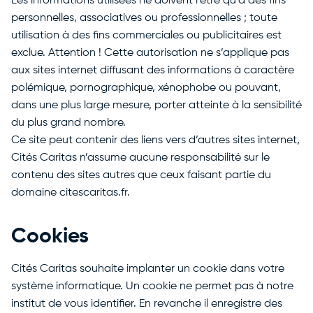
Les informations utilisées ne doivent l’être qu’à des fins
personnelles, associatives ou professionnelles ; toute
utilisation à des fins commerciales ou publicitaires est
exclue. Attention ! Cette autorisation ne s’applique pas
aux sites internet diffusant des informations à caractère
polémique, pornographique, xénophobe ou pouvant,
dans une plus large mesure, porter atteinte à la sensibilité
du plus grand nombre.
Ce site peut contenir des liens vers d’autres sites internet,
Cités Caritas n’assume aucune responsabilité sur le
contenu des sites autres que ceux faisant partie du
domaine citescaritas.fr.
Cookies
Cités Caritas souhaite implanter un cookie dans votre
système informatique. Un cookie ne permet pas à notre
institut de vous identifier. En revanche il enregistre des