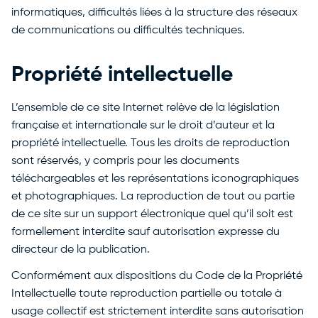
informatiques, difficultés liées à la structure des réseaux
de communications ou difficultés techniques.
Propriété intellectuelle
L’ensemble de ce site Internet relève de la législation
française et internationale sur le droit d’auteur et la
propriété intellectuelle. Tous les droits de reproduction
sont réservés, y compris pour les documents
téléchargeables et les représentations iconographiques
et photographiques. La reproduction de tout ou partie
de ce site sur un support électronique quel qu’il soit est
formellement interdite sauf autorisation expresse du
directeur de la publication.
Conformément aux dispositions du Code de la Propriété
Intellectuelle toute reproduction partielle ou totale à
usage collectif est strictement interdite sans autorisation