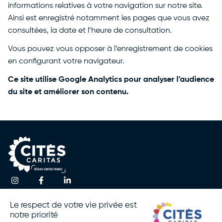
informations relatives à votre navigation sur notre site.
Ainsi est enregistré notamment les pages que vous avez
consultées, la date et l’heure de consultation.
Vous pouvez vous opposer à l’enregistrement de cookies
en configurant votre navigateur.
Ce site utilise Google Analytics pour analyser l’audience
du site et améliorer son contenu.
Une question ?
Accueil
Actualités
Contactez-nous
Notre
Espace
Association
Presse