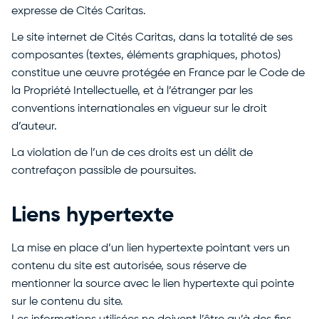
expresse de Cités Caritas.
Le site internet de Cités Caritas, dans la totalité de ses
composantes (textes, éléments graphiques, photos)
constitue une œuvre protégée en France par le Code de
la Propriété Intellectuelle, et à l’étranger par les
conventions internationales en vigueur sur le droit
d’auteur.
La violation de l’un de ces droits est un délit de
contrefaçon passible de poursuites.
Liens hypertexte
La mise en place d’un lien hypertexte pointant vers un
contenu du site est autorisée, sous réserve de
mentionner la source avec le lien hypertexte qui pointe
sur le contenu du site.