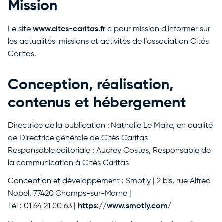
Mission
Le site
www.cites-caritas.fr
a pour mission d’informer sur
les actualités, missions et activités de l’association Cités
Caritas.
Conception, réalisation,
contenus et hébergement
Directrice de la publication : Nathalie Le Maire, en qualité
de Directrice générale de Cités Caritas
Responsable éditoriale : Audrey Costes, Responsable de
la communication à Cités Caritas
Conception et développement : Smotly | 2 bis, rue Alfred
Nobel, 77420 Champs-sur-Marne |
Tél : 01 64 21 00 63 |
https://www.smotly.com/