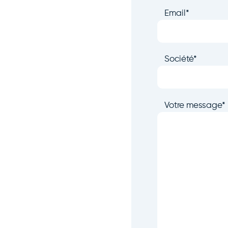
Email
*
Société
*
Votre message
*