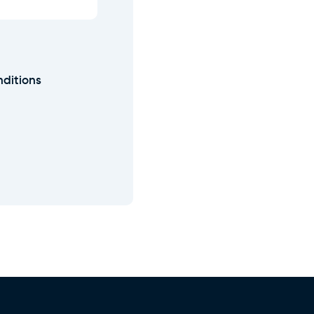
ditions