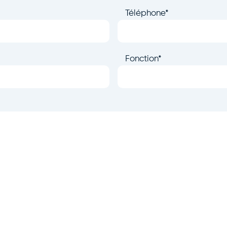
Téléphone
*
Fonction
*