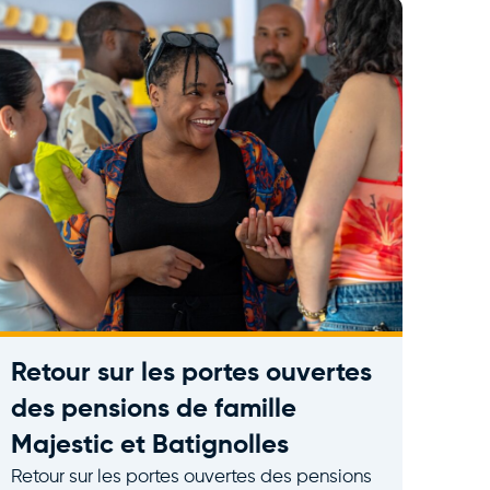
Retour sur les portes ouvertes
des pensions de famille
Majestic et Batignolles
Retour sur les portes ouvertes des pensions