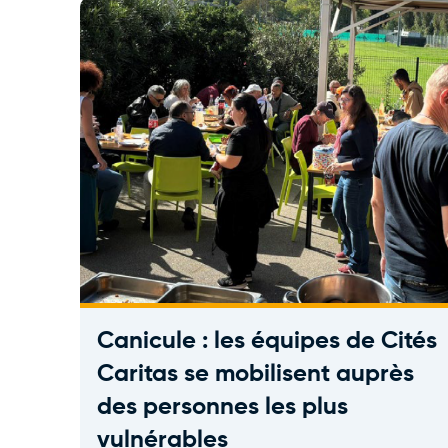
Canicule : les équipes de Cités
Caritas se mobilisent auprès
des personnes les plus
vulnérables