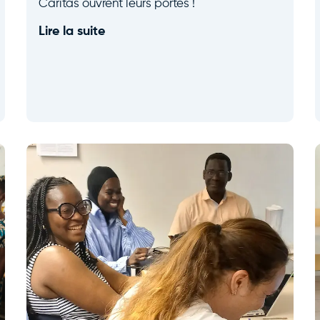
Caritas ouvrent leurs portes !
Lire la suite