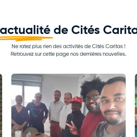
'actualité
de Cités Carit
Ne ratez plus rien des activités de Cités Caritas !
Retrouvez sur cette page nos dernières nouvelles.