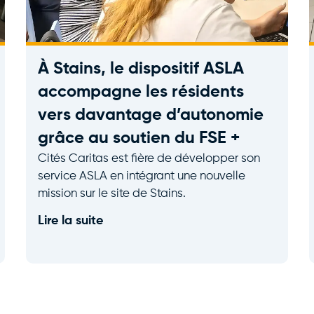
À Stains, le dispositif ASLA
accompagne les résidents
vers davantage d’autonomie
grâce au soutien du FSE +
Cités Caritas est fière de développer son
service ASLA en intégrant une nouvelle
mission sur le site de Stains.
Lire la suite