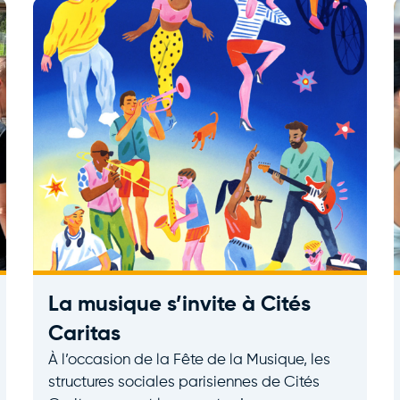
La musique s’invite à Cités
Caritas
À l’occasion de la Fête de la Musique, les
structures sociales parisiennes de Cités