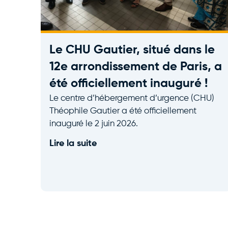
Le CHU Gautier, situé dans le
12e arrondissement de Paris, a
été officiellement inauguré !
Le centre d’hébergement d’urgence (CHU)
Théophile Gautier a été officiellement
inauguré le 2 juin 2026.
Lire la suite