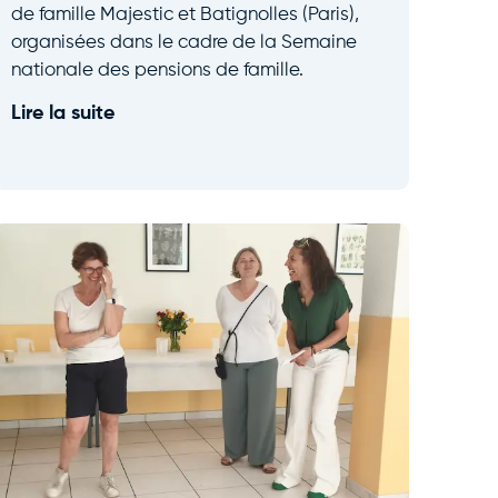
de famille Majestic et Batignolles (Paris),
organisées dans le cadre de la Semaine
nationale des pensions de famille.
Lire la suite