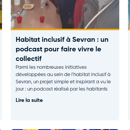
Habitat inclusif à Sevran : un
podcast pour faire vivre le
collectif
Parmi les nombreuses initiatives
développées au sein de l'habitat inclusif à
Sevran, un projet simple et inspirant a vu le
jour : un podcast réalisé par les habitants
Lire la suite