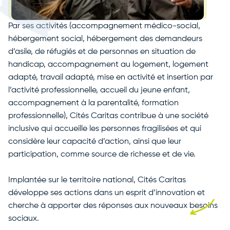
Par ses activités (accompagnement médico-social,
hébergement social, hébergement des demandeurs
d’asile, de réfugiés et de personnes en situation de
handicap, accompagnement au logement, logement
adapté, travail adapté, mise en activité et insertion par
l’activité professionnelle, accueil du jeune enfant,
accompagnement à la parentalité, formation
professionnelle), Cités Caritas contribue à une société
inclusive qui accueille les personnes fragilisées et qui
considère leur capacité d’action, ainsi que leur
participation, comme source de richesse et de vie.
Implantée sur le territoire national, Cités Caritas
développe ses actions dans un esprit d’innovation et
cherche à apporter des réponses aux nouveaux besoins
sociaux.