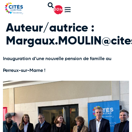
DON
Auteur/autrice :
Margaux.MOULIN@citesc
Inauguration d’une nouvelle pension de famille au
Perreux-sur-Marne !