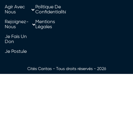
Agir Avec
Politique De
Nous
Confidentialité
Rejoignez-
Mentions
Nous
Légales
Je Fais Un
Don
Je Postule
Cités Caritas - Tous droits réservés - 2026