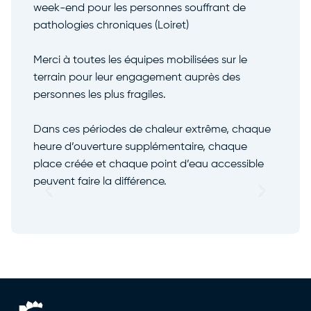
week-end pour les personnes souffrant de
pathologies chroniques (
Loiret
)
Merci à toutes les équipes mobilisées sur le
terrain pour leur engagement auprès des
personnes les plus fragiles.
Dans ces périodes de chaleur extrême, chaque
heure d’ouverture supplémentaire, chaque
place créée et chaque point d’eau accessible
peuvent faire la différence.