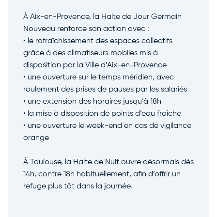
À Aix-en-Provence, la Halte de Jour Germain
Nouveau renforce son action avec :
• le rafraîchissement des espaces collectifs
grâce à des climatiseurs mobiles mis à
disposition par la
Ville d’Aix-en-Provence
• une ouverture sur le temps méridien, avec
roulement des prises de pauses par les salariés
• une extension des horaires jusqu’à 18h
• la mise à disposition de points d’eau fraîche
• une ouverture le week-end en cas de vigilance
orange
À
Toulouse
, la Halte de Nuit ouvre désormais dès
14h, contre 18h habituellement, afin d’offrir un
refuge plus tôt dans la journée.