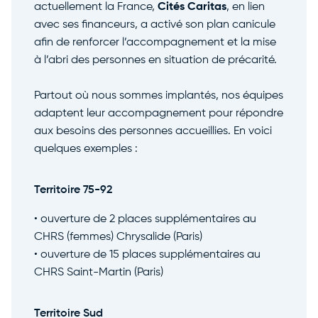
actuellement la France,
Cités Caritas
, en lien
avec ses financeurs, a activé son plan canicule
afin de renforcer l’accompagnement et la mise
à l’abri des personnes en situation de précarité.
Partout où nous sommes implantés, nos équipes
adaptent leur accompagnement pour répondre
aux besoins des personnes accueillies. En voici
quelques exemples :
Territoire 75-92
• ouverture de 2 places supplémentaires au
CHRS (femmes) Chrysalide (Paris)
• ouverture de 15 places supplémentaires au
CHRS Saint-Martin (Paris)
Territoire Sud