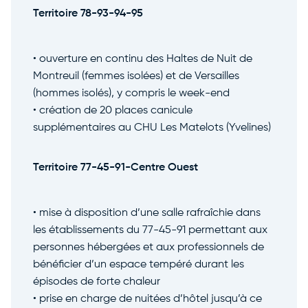
Territoire 78-93-94-95
• ouverture en continu des Haltes de Nuit de
Montreuil
(femmes isolées) et de
Versailles
(hommes isolés), y compris le week-end
• création de 20 places canicule
supplémentaires au CHU Les Matelots (
Yvelines
)
Territoire 77-45-91-Centre Ouest
• mise à disposition d’une salle rafraîchie dans
les établissements du 77-45-91 permettant aux
personnes hébergées et aux professionnels de
bénéficier d’un espace tempéré durant les
épisodes de forte chaleur
• prise en charge de nuitées d’hôtel jusqu’à ce