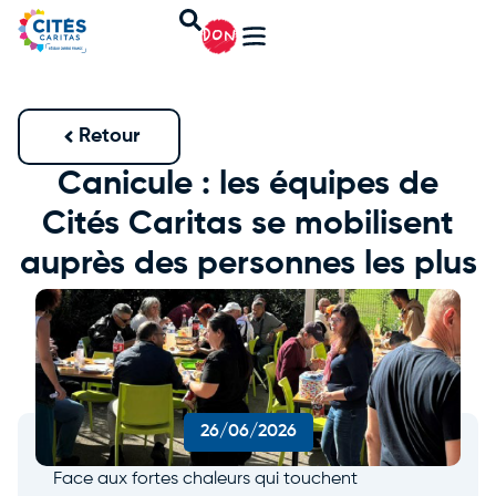
DON
Retour
Canicule : les équipes de
Cités Caritas se mobilisent
auprès des personnes les plus
vulnérables
26/06/2026
Face aux fortes chaleurs qui touchent