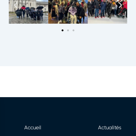
Accueil
Actualités