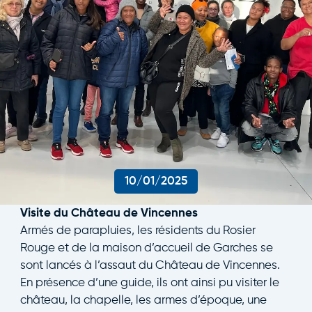
10/01/2025
Visite du Château de Vincennes
Armés de parapluies, les résidents du Rosier
Rouge et de la maison d’accueil de Garches se
sont lancés à l’assaut du Château de Vincennes.
En présence d’une guide, ils ont ainsi pu visiter le
château, la chapelle, les armes d’époque, une