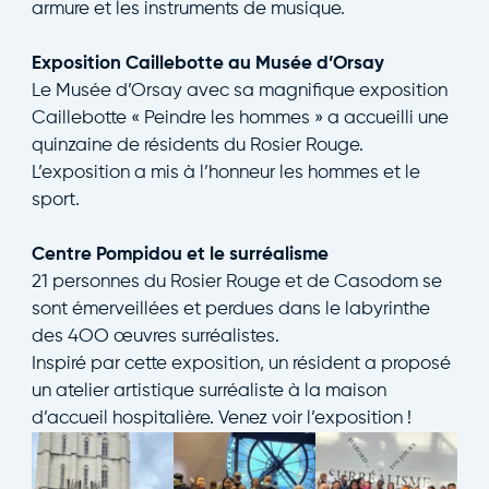
armure et les instruments de musique.
Exposition Caillebotte au Musée d’Orsay
Le Musée d’Orsay avec sa magnifique exposition
Caillebotte « Peindre les hommes » a accueilli une
quinzaine de résidents du Rosier Rouge.
L’exposition a mis à l’honneur les hommes et le
sport.
Centre Pompidou et le surréalisme
21 personnes du Rosier Rouge et de Casodom se
sont émerveillées et perdues dans le labyrinthe
des 4OO œuvres surréalistes.
Inspiré par cette exposition, un résident a proposé
un atelier artistique surréaliste à la maison
d’accueil hospitalière. Venez voir l’exposition !