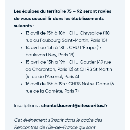
Les équipes du territoire 75 – 92 seront ravies
de vous accueillir dans les établissements
suivants
:
13 avril de 15h à 18h : CHU Chrysalide (118
rue du Faubourg Saint-Martin, Paris 10)
14 avril de 15h à 18h : CHU L’Étape (17
boulevard Ney, Paris 18)
15 avril de 15h à 19h : CHU Gautier (49 rue
de Charenton, Paris 12) et CHRS St Martin
(4 rue de l’Arsenal, Paris 4)
16 avril de 15h à 19h : CHRS Notre-Dame (6
rue de la Comète, Paris 7)
Inscriptions :
chantal.laurent@citescaritas.fr
Cet événement s’inscrit dans le cadre des
Rencontres de l’Île-de-France qui sont