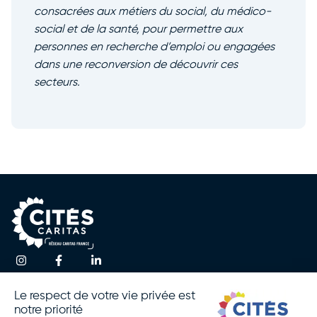
consacrées aux métiers du social, du médico-
social et de la santé, pour permettre aux
personnes en recherche d’emploi ou engagées
dans une reconversion de découvrir ces
secteurs.
Une question ?
Accueil
Actualités
Contactez-nous
Notre
Espace