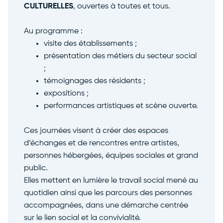
CULTURELLES
, ouvertes à toutes et tous.
Au programme :
visite des établissements ;
présentation des métiers du secteur social
;
témoignages des résidents ;
expositions ;
performances artistiques et scène ouverte.
Ces journées visent à créer des espaces
d’échanges et de rencontres entre artistes,
personnes hébergées, équipes sociales et grand
public.
Elles mettent en lumière le travail social mené au
quotidien ainsi que les parcours des personnes
accompagnées, dans une démarche centrée
sur le lien social et la convivialité.