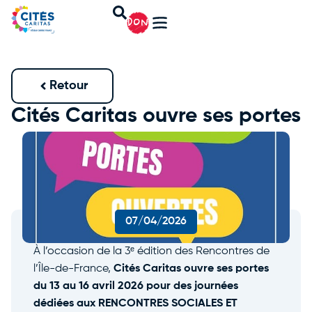
DON
Retour
Cités Caritas ouvre ses portes
du 13 au 16 avril 2026
07/04/2026
À l’occasion de la 3ᵉ édition des Rencontres de
l’Île-de-France,
Cités Caritas ouvre ses portes
du 13 au 16 avril 2026 pour des journées
dédiées aux RENCONTRES SOCIALES ET