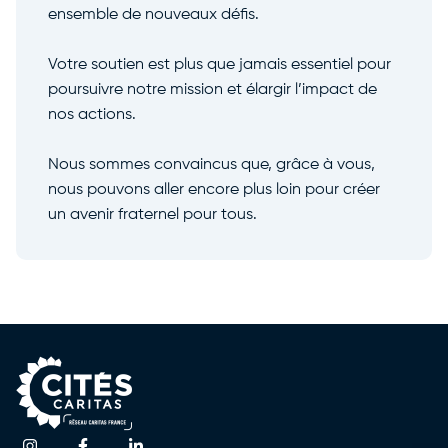
ensemble de nouveaux défis.
Votre soutien est plus que jamais essentiel pour
poursuivre notre mission et élargir l’impact de
nos actions.
Nous sommes convaincus que, grâce à vous,
nous pouvons aller encore plus loin pour créer
un avenir fraternel pour tous.