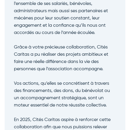
l’ensemble de ses salariés, bénévoles,
administrateurs mais aussi ses partenaires et
mécènes pour leur soutien constant, leur
engagement et la confiance qu’ils nous ont
accordés au cours de l’année écoulée.
Grâce à votre précieuse collaboration, Cités
Caritas a pu réaliser des projets ambitieux et
faire une réelle différence dans la vie des
personnes que l’association accompagne.
Vos actions, qu’elles se concrétisent à travers
des financements, des dons, du bénévolat ou
un accompagnement stratégique, sont un
moteur essentiel de notre réussite collective.
En 2025, Cités Caritas aspire à renforcer cette
collaboration afin que nous puissions relever