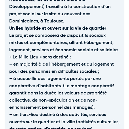
Développement) travaille à la construction d’un
projet social sur le site du couvent des
Dominicaines, à Toulouse.
Un lieu hybride et ouvert sur la vie de quartier
Le projet se composera de dispositifs sociaux
mixtes et complémentaires, alliant hébergement,
logement, services et économie sociale et solidaire.
« Le Mille Lieu » sera destiné :
– en majorité à de l’hébergement et du logement
pour des personnes en difficultés sociales ;
– à accueillir des logements portés par une
coopérative d’habitants. (Le montage coopératif
garantit dans la durée les valeurs de propriété
collective, de non-spéculation et de non-
enrichissement personnel des ménages).
– un tiers-lieu destiné à des activités, services
ouverts sur le quartier et la ville (activités culturelles,