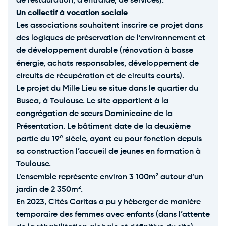
de restauration, d’entraide, de services).
Un collectif à vocation sociale
Les associations souhaitent inscrire ce projet dans
des logiques de préservation de l’environnement et
de développement durable (rénovation à basse
énergie, achats responsables, développement de
circuits de récupération et de circuits courts).
Le projet du Mille Lieu se situe dans le quartier du
Busca, à Toulouse. Le site appartient à la
congrégation de sœurs Dominicaine de la
Présentation. Le bâtiment date de la deuxième
e
partie du 19
siècle, ayant eu pour fonction depuis
sa construction l’accueil de jeunes en formation à
Toulouse.
L’ensemble représente environ 3 100m² autour d’un
jardin de 2 350m².
En 2023, Cités Caritas a pu y héberger de manière
temporaire des femmes avec enfants (dans l’attente