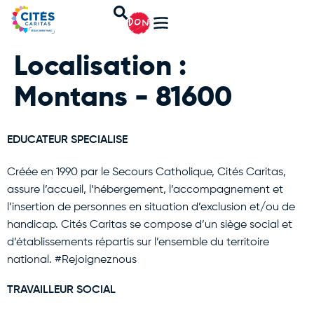
DON
Localisation :
Montans - 81600
EDUCATEUR SPECIALISE
Créée en 1990 par le Secours Catholique, Cités Caritas,
assure l’accueil, l’hébergement, l’accompagnement et
l’insertion de personnes en situation d’exclusion et/ou de
handicap. Cités Caritas se compose d’un siège social et
d’établissements répartis sur l’ensemble du territoire
national. #Rejoigneznous
TRAVAILLEUR SOCIAL