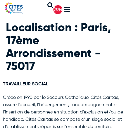
DON
Localisation :
Paris,
17ème
Arrondissement -
75017
TRAVAILLEUR SOCIAL
Créée en 1990 par le Secours Catholique, Cités Caritas,
assure l’accueil, l’hébergement, l’accompagnement et
l’insertion de personnes en situation d’exclusion et/ou de
handicap. Cités Caritas se compose d’un siège social et
d’établissements répartis sur l’ensemble du territoire