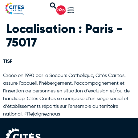
DON
Localisation :
Paris -
75017
TISF
Créée en 1990 par le Secours Catholique, Cités Caritas,
assure l’accueil, l’hébergement, l’accompagnement et
l’insertion de personnes en situation d’exclusion et/ou de
handicap. Cités Caritas se compose d’un siège social et
d’établissements répartis sur l’ensemble du territoire
national. #Rejoigneznous