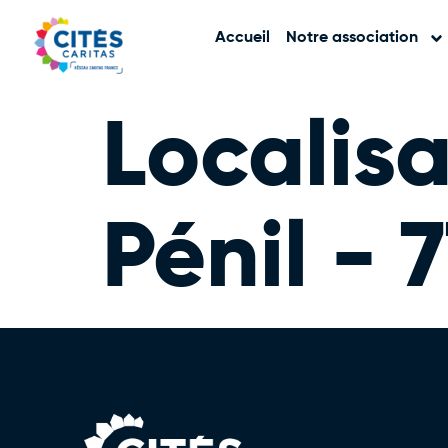
Accueil
Notre association
Localisa
Pénil - 