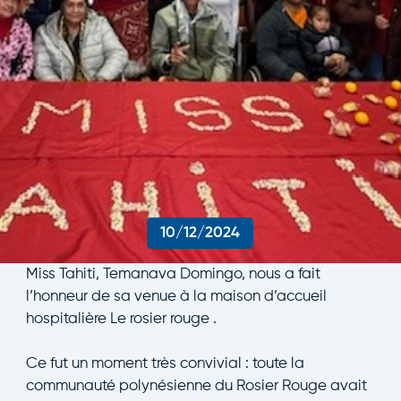
10/12/2024
Miss Tahiti, Temanava Domingo, nous a fait
l’honneur de sa venue à la maison d’accueil
hospitalière
Le rosier rouge
.
Ce fut un moment très convivial : toute la
communauté polynésienne du Rosier Rouge avait