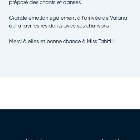
préparé des chants et danses
Grande émotion également à l’arrivée de Vaiana
qui a ravi les résidents avec ses chansons !
Merci à elles et bonne chance à Miss Tahiti !