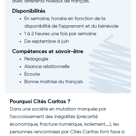
avec différents niveaux de français.
Disponibilités
En semaine, horaire en fonction de la
disponibilité de l’apprenant et du bénévole
1 à 2 heures une fois par semaine
De septembre à juin
Compétences et savoir-être
Pédagogie
Aisance relationnelle
Écoute
Bonne maitrise du français
Pourquoi Cités Caritas ?
Dans une société en mutation marquée par
l’accroissement des inégalités (précarité
économique, fracture numérique, isolement,…), les
personnes rencontrées par Cités Caritas font face à