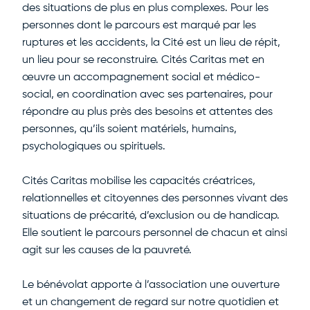
des situations de plus en plus complexes. Pour les
personnes dont le parcours est marqué par les
ruptures et les accidents, la Cité est un lieu de répit,
un lieu pour se reconstruire. Cités Caritas met en
œuvre un accompagnement social et médico-
social, en coordination avec ses partenaires, pour
répondre au plus près des besoins et attentes des
personnes, qu’ils soient matériels, humains,
psychologiques ou spirituels.
Cités Caritas mobilise les capacités créatrices,
relationnelles et citoyennes des personnes vivant des
situations de précarité, d’exclusion ou de handicap.
Elle soutient le parcours personnel de chacun et ainsi
agit sur les causes de la pauvreté.
Le bénévolat apporte à l’association une ouverture
et un changement de regard sur notre quotidien et