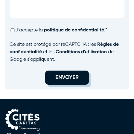
RGPD
*
J’accepte la
politique de confidentialité
.
*
Ce site est protégé par reCAPTCHA : les
Règles de
confidentialité
et les
Conditions d'utilisation
de
Google s'appliquent.