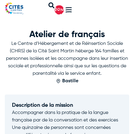
DON
Atelier de français
Le Centre d’Hébergement et de Réinsertion Sociale
(CHRS) de la Cité Saint Martin héberge 164 familles et
personnes isolées et les accompagne dans leur insertion
sociale et professionnelle ainsi que sur les questions de
parentalité via le service enfant.
Bastille
Description de la mission
Accompagner dans la pratique de la langue
française par de la conversation et des exercices
Une quinzaine de personnes sont concernées