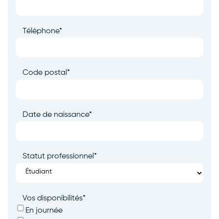
Téléphone
*
Code postal
*
Date de naissance
*
Statut professionnel
*
Vos disponibilités
*
En journée