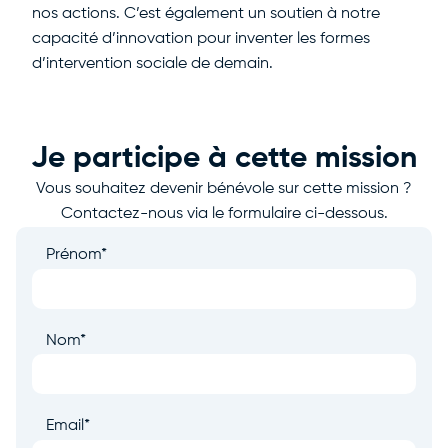
nos actions. C’est également un soutien à notre
capacité d’innovation pour inventer les formes
d’intervention sociale de demain.
Je participe à cette mission
Vous souhaitez devenir bénévole sur cette mission ?
Contactez-nous via le formulaire ci-dessous.
Prénom
*
Nom
*
Email
*