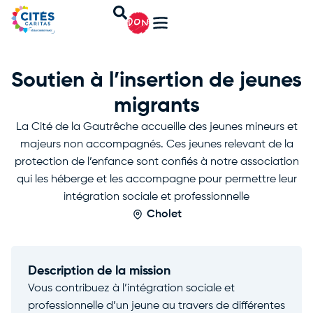
DON
Soutien à l’insertion de jeunes
migrants
La Cité de la Gautrêche accueille des jeunes mineurs et
majeurs non accompagnés. Ces jeunes relevant de la
protection de l’enfance sont confiés à notre association
qui les héberge et les accompagne pour permettre leur
intégration sociale et professionnelle
Cholet
Description de la mission
Vous contribuez à l’intégration sociale et
professionnelle d’un jeune au travers de différentes