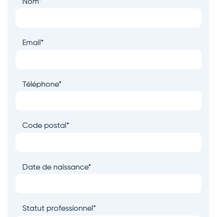
Nom
*
Email
*
Téléphone
*
Code postal
*
Date de naissance
*
Statut professionnel
*