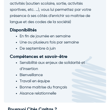
activités (soutien scolaire, sortie, activités
sportives, etc. …), vous lui permettez par votre
présence à ses côtés d’enrichir sa maitrise de
langue et des codes de la société)
Disponibilités
En fin de journée en semaine
Une ou plusieurs fois par semaine
De septembre à juin
Compétences et savoir-être
Sensibilité aux enjeux de solidarité et
d’insertion
Bienveillance
Travail en équipe
Bonne maitrise du français
Aisance relationnelle
Pourquoi Cités Caritas ?