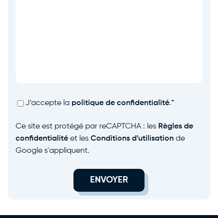
RGPD
*
J’accepte la
politique de confidentialité
.
*
Ce site est protégé par reCAPTCHA : les
Règles de
confidentialité
et les
Conditions d'utilisation
de
Google s'appliquent.