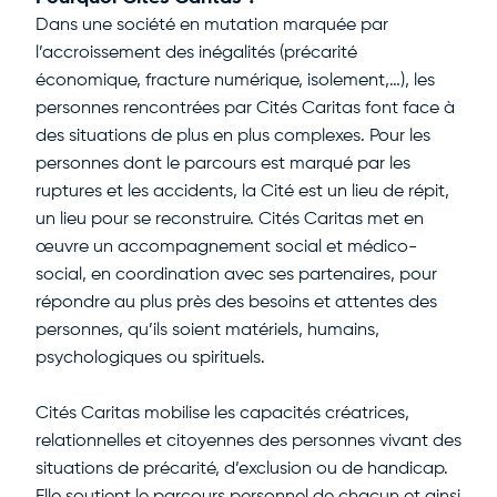
Dans une société en mutation marquée par
l’accroissement des inégalités (précarité
économique, fracture numérique, isolement,…), les
personnes rencontrées par Cités Caritas font face à
des situations de plus en plus complexes. Pour les
personnes dont le parcours est marqué par les
ruptures et les accidents, la Cité est un lieu de répit,
un lieu pour se reconstruire. Cités Caritas met en
œuvre un accompagnement social et médico-
social, en coordination avec ses partenaires, pour
répondre au plus près des besoins et attentes des
personnes, qu’ils soient matériels, humains,
psychologiques ou spirituels.
Cités Caritas mobilise les capacités créatrices,
relationnelles et citoyennes des personnes vivant des
situations de précarité, d’exclusion ou de handicap.