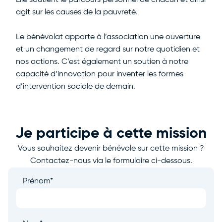
Elle soutient le parcours personnel de chacun et ainsi
agit sur les causes de la pauvreté.
Le bénévolat apporte à l’association une ouverture
et un changement de regard sur notre quotidien et
nos actions. C’est également un soutien à notre
capacité d’innovation pour inventer les formes
d’intervention sociale de demain.
Je participe à cette mission
Vous souhaitez devenir bénévole sur cette mission ?
Contactez-nous via le formulaire ci-dessous.
Prénom
*