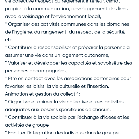
vie collective (respect du règlement intérieur, climat
propice à la communication, développement des liens
avec le voisinage et l’environnement local),
* Organiser des activités communes dans les domaines
de l’hygiène, du rangement, du respect de la sécurité,
etc.
* Contribuer à responsabiliser et préparer la personne à
assumer une vie dans un logement autonome,
* Valoriser et développer les capacités et savoirsêtre des
personnes accompagnées,
* Etre en contact avec les associations partenaires pour
favoriser les loisirs, la vie culturelle et l’insertion.
Animation et gestion du collectif :
* Organiser et animer la vie collective et des activités
adéquates aux besoins spécifiques de chacun,
* Contribuer à la vie sociale par l’échange d’idées et les
activités de groupe
* Faciliter l’intégration des individus dans le groupe