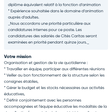
diplôme équivalent relatif à la fonction d’animation
* Expérience souhaitée dans le domaine d’animation
auprès d’adultes.
_Nous accordons une priorité particulière aux
candidatures internes pour ce poste. Les
candidatures des salariés de Cités Caritas seront
examinées en priorité pendant quinze jours._
Votre mission
Organisation et gestion de la vie quotidienne :
* Travailler en équipe, participer aux différentes réunions
* Veiller au bon fonctionnement de la structure selon les
consignes établies,
* Gérer le budget et les stocks nécessaires aux activités
éducatives,
* Définir conjointement avec les personnes
accompagnées et l’équipe éducative les modalités de la