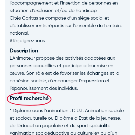
l’accompagnement et l’insertion de personnes en
situation d’exclusion et/ou de handicap.
Cités Caritas se compose d’un siège social et
d’établissements répartis sur l’ensemble du territoire
national.
#Rejoigneznous
Description
L’Animateur propose des activités adaptées aux
personnes accueillies et participe à leur mise en
œuvre. Son rôle est de favoriser les échanges et la
cohésion sociale, d’encourager l’expression et
l’épanouissement des individus.
Profil recherché
* Diplôme dans l’animation : D.U.T. Animation sociale
et socioculturelle ou Diplôme d’Etat de la jeunesse,
de l’éducation populaire et du sport spécialité
«animation socioéducative ou culturelle» ou d’un