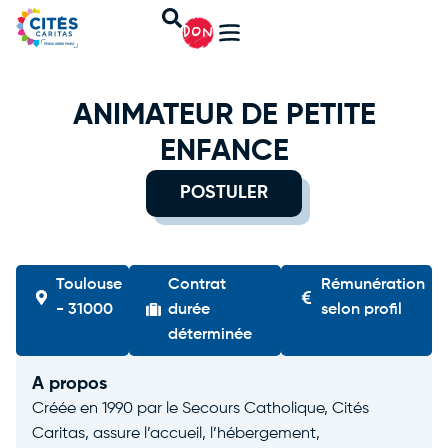
DON
ANIMATEUR DE PETITE
ENFANCE
POSTULER
Toulouse
Contrat
Rémunération
- 31000
durée
selon profil
déterminée
A propos
Créée en 1990 par le Secours Catholique, Cités
Caritas, assure l’accueil, l’hébergement,