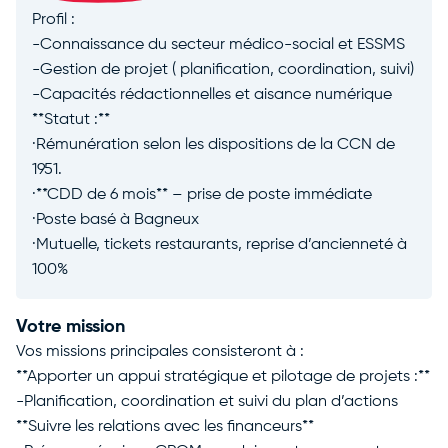
Profil :
-Connaissance du secteur médico-social et ESSMS
-Gestion de projet ( planification, coordination, suivi)
-Capacités rédactionnelles et aisance numérique
**Statut :**
·Rémunération selon les dispositions de la CCN de
1951.
·**CDD de 6 mois** – prise de poste immédiate
·Poste basé à Bagneux
·Mutuelle, tickets restaurants, reprise d’ancienneté à
100%
Votre mission
Vos missions principales consisteront à :
**Apporter un appui stratégique et pilotage de projets :**
-Planification, coordination et suivi du plan d’actions
**Suivre les relations avec les financeurs**