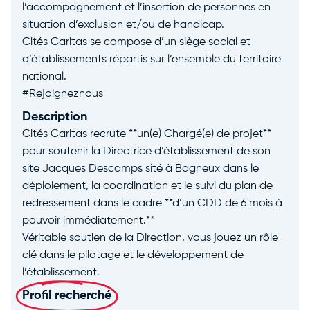
l’accompagnement et l’insertion de personnes en
situation d’exclusion et/ou de handicap.
Cités Caritas se compose d’un siège social et
d’établissements répartis sur l’ensemble du territoire
national.
#Rejoigneznous
Description
Cités Caritas recrute **un(e) Chargé(e) de projet**
pour soutenir la Directrice d’établissement de son
site Jacques Descamps sité à Bagneux dans le
déploiement, la coordination et le suivi du plan de
redressement dans le cadre **d’un CDD de 6 mois à
pouvoir immédiatement.**
Véritable soutien de la Direction, vous jouez un rôle
clé dans le pilotage et le développement de
l’établissement.
Profil recherché