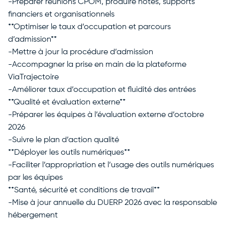
-Préparer réunions CPOM, produire notes, supports
financiers et organisationnels
**Optimiser le taux d’occupation et parcours
d’admission**
-Mettre à jour la procédure d’admission
-Accompagner la prise en main de la plateforme
ViaTrajectoire
-Améliorer taux d’occupation et fluidité des entrées
**Qualité et évaluation externe**
-Préparer les équipes à l’évaluation externe d’octobre
2026
-Suivre le plan d’action qualité
**Déployer les outils numériques**
-Faciliter l’appropriation et l’usage des outils numériques
par les équipes
**Santé, sécurité et conditions de travail**
-Mise à jour annuelle du DUERP 2026 avec la responsable
hébergement