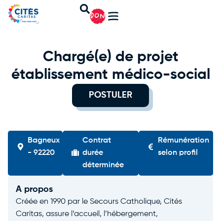
DON
Chargé(e) de projet
établissement médico-social
POSTULER
Bagneux
Contrat
Rémunération
- 92220
durée
selon profil
déterminée
A propos
Créée en 1990 par le Secours Catholique, Cités
Caritas, assure l’accueil, l’hébergement,