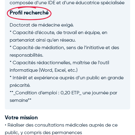
composée d’une IDE et d’une éducatrice spécialisée
Profil recherché
Doctorat de médecine exigé.
* Capacité d’écoute, de travail en équipe, en
partenariat ainsi qu’en réseau.
* Capacité de médiation, sens de l’initiative et des
responsabilités.
* Capacités rédactionnelles, maîtrise de l’outil
informatique (Word, Excel, etc.)
* Intérêt et expérience auprès d’un public en grande
précarité.
**_Condition d’emploi : 0,20 ETP_ une journée par
semaine**
Votre mission
• Réaliser des consultations médicales auprès de ce
public, y compris des permanences