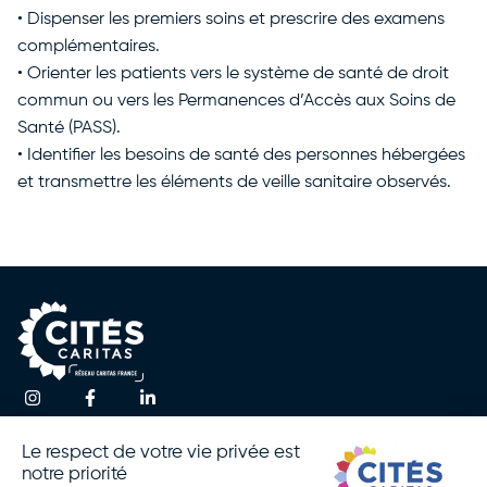
• Dispenser les premiers soins et prescrire des examens
complémentaires.
• Orienter les patients vers le système de santé de droit
commun ou vers les Permanences d’Accès aux Soins de
Santé (PASS).
• Identifier les besoins de santé des personnes hébergées
et transmettre les éléments de veille sanitaire observés.
Une question ?
Accueil
Actualités
Contactez-nous
Notre
Espace