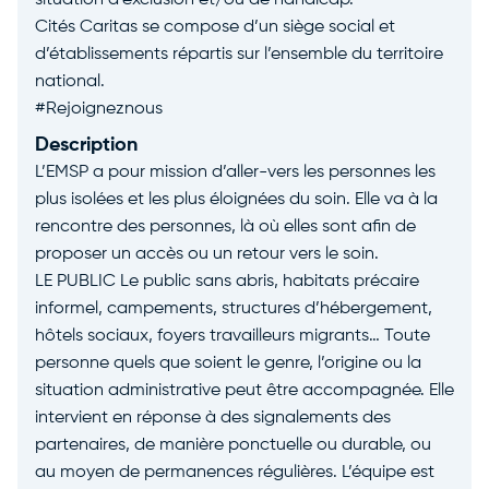
situation d’exclusion et/ou de handicap.
Cités Caritas se compose d’un siège social et
d’établissements répartis sur l’ensemble du territoire
national.
#Rejoigneznous
Description
L’EMSP a pour mission d’aller-vers les personnes les
plus isolées et les plus éloignées du soin. Elle va à la
rencontre des personnes, là où elles sont afin de
proposer un accès ou un retour vers le soin.
LE PUBLIC Le public sans abris, habitats précaire
informel, campements, structures d’hébergement,
hôtels sociaux, foyers travailleurs migrants… Toute
personne quels que soient le genre, l’origine ou la
situation administrative peut être accompagnée. Elle
intervient en réponse à des signalements des
partenaires, de manière ponctuelle ou durable, ou
au moyen de permanences régulières. L’équipe est