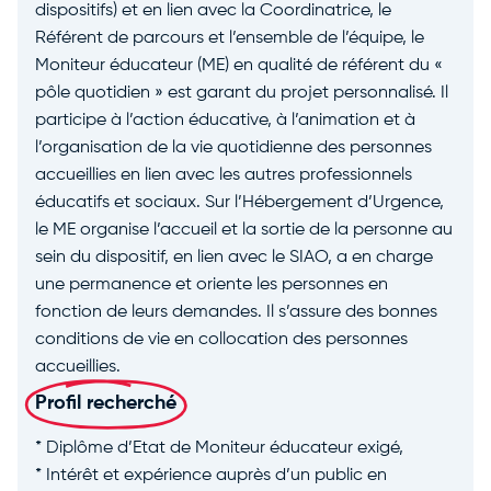
dispositifs) et en lien avec la Coordinatrice, le
Référent de parcours et l’ensemble de l’équipe, le
Moniteur éducateur (ME) en qualité de référent du «
pôle quotidien » est garant du projet personnalisé. Il
participe à l’action éducative, à l’animation et à
l’organisation de la vie quotidienne des personnes
accueillies en lien avec les autres professionnels
éducatifs et sociaux. Sur l’Hébergement d’Urgence,
le ME organise l’accueil et la sortie de la personne au
sein du dispositif, en lien avec le SIAO, a en charge
une permanence et oriente les personnes en
fonction de leurs demandes. Il s’assure des bonnes
conditions de vie en collocation des personnes
accueillies.
Profil recherché
* Diplôme d’Etat de Moniteur éducateur exigé,
* Intérêt et expérience auprès d’un public en