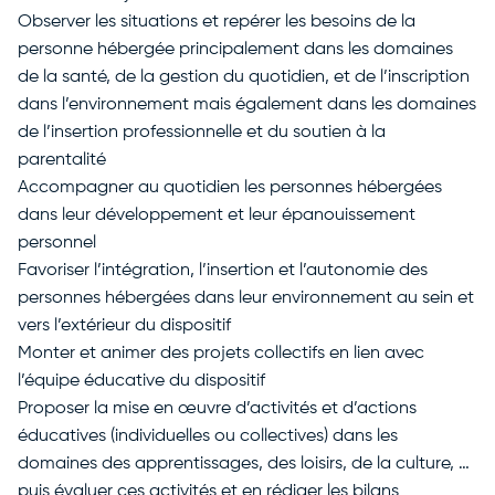
Observer les situations et repérer les besoins de la
personne hébergée principalement dans les domaines
de la santé, de la gestion du quotidien, et de l’inscription
dans l’environnement mais également dans les domaines
de l’insertion professionnelle et du soutien à la
parentalité
Accompagner au quotidien les personnes hébergées
dans leur développement et leur épanouissement
personnel
Favoriser l’intégration, l’insertion et l’autonomie des
personnes hébergées dans leur environnement au sein et
vers l’extérieur du dispositif
Monter et animer des projets collectifs en lien avec
l’équipe éducative du dispositif
Proposer la mise en œuvre d’activités et d’actions
éducatives (individuelles ou collectives) dans les
domaines des apprentissages, des loisirs, de la culture, …
puis évaluer ces activités et en rédiger les bilans