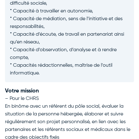
difficulté sociale,
* Capacité à travailler en autonomie,
* Capacité de médiation, sens de l’initiative et des
responsabilités,
* Capacité d’écoute, de travail en partenariat ainsi
qu’en réseau,
* Capacité d’observation, d’analyse et à rendre
compte,
* Capacités rédactionnelles, maîtrise de l’outil
informatique.
Votre mission
– Pour le CHRS
En binôme avec un référent du pôle social, évaluer la
situation de la personne hébergée, élaborer et suivre
régulièrement son projet personnalisé, en lien avec les
partenaires et les référents sociaux et médicaux dans le
cadre des objectifs fixés