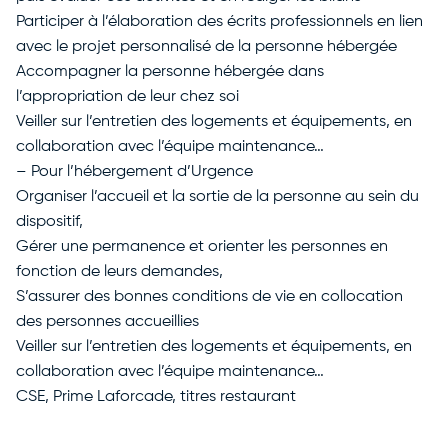
Participer à l’élaboration des écrits professionnels en lien
avec le projet personnalisé de la personne hébergée
Accompagner la personne hébergée dans
l’appropriation de leur chez soi
Veiller sur l’entretien des logements et équipements, en
collaboration avec l’équipe maintenance…
– Pour l’hébergement d’Urgence
Organiser l’accueil et la sortie de la personne au sein du
dispositif,
Gérer une permanence et orienter les personnes en
fonction de leurs demandes,
S’assurer des bonnes conditions de vie en collocation
des personnes accueillies
Veiller sur l’entretien des logements et équipements, en
collaboration avec l’équipe maintenance…
CSE, Prime Laforcade, titres restaurant