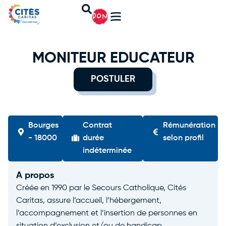
DON
MONITEUR EDUCATEUR
POSTULER
Bourges
Contrat
Rémunération
- 18000
durée
selon profil
indéterminée
A propos
Créée en 1990 par le Secours Catholique, Cités
Caritas, assure l’accueil, l’hébergement,
l’accompagnement et l’insertion de personnes en