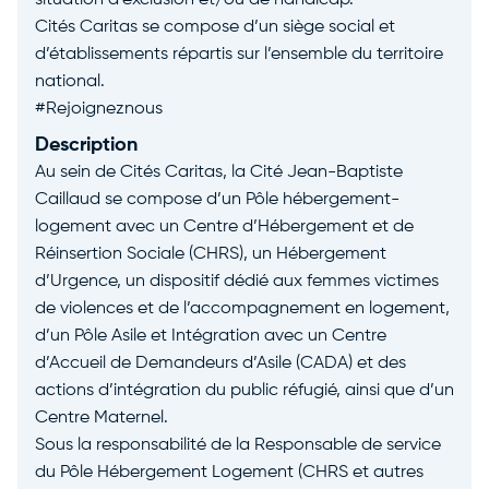
situation d’exclusion et/ou de handicap.
Cités Caritas se compose d’un siège social et
d’établissements répartis sur l’ensemble du territoire
national.
#Rejoigneznous
Description
Au sein de Cités Caritas, la Cité Jean-Baptiste
Caillaud se compose d’un Pôle hébergement-
logement avec un Centre d’Hébergement et de
Réinsertion Sociale (CHRS), un Hébergement
d’Urgence, un dispositif dédié aux femmes victimes
de violences et de l’accompagnement en logement,
d’un Pôle Asile et Intégration avec un Centre
d’Accueil de Demandeurs d’Asile (CADA) et des
actions d’intégration du public réfugié, ainsi que d’un
Centre Maternel.
Sous la responsabilité de la Responsable de service
du Pôle Hébergement Logement (CHRS et autres