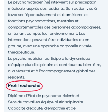
Le psychomotricien(ne) intervient sur prescription
médicale, auprès des résidents. Son action vise à
favoriser l’épanouissement et à améliorer les
fonctions psychomotrices, mentales et
comportementales des personnes accompagnées,
en tenant compte leur environnement. Les
interventions peuvent être individuelles ou en
groupe, avec une approche corporelle à visée
thérapeutique.
Le psychomotricien participe à la dynamique
d’équipe pluridisciplinaire et contribue au bien-être,
à la sécurité et à l’accompagnement global des
résidents.
Profil recherché
Diplôme d’Etat de psychomotricien(ne)
Sens du travail en équipe pluridisciplinaire
Capacité d’écoute, d’empathie et de