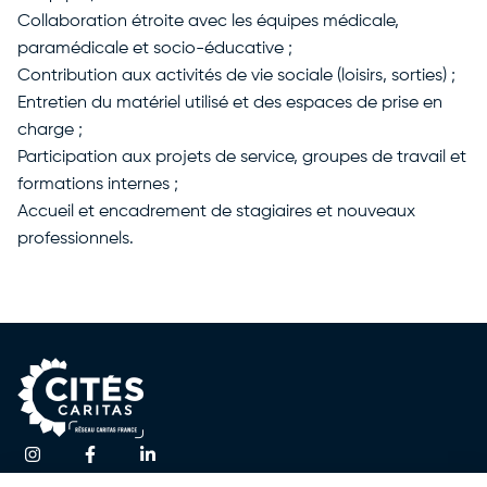
Collaboration étroite avec les équipes médicale,
paramédicale et socio-éducative ;
Contribution aux activités de vie sociale (loisirs, sorties) ;
Entretien du matériel utilisé et des espaces de prise en
charge ;
Participation aux projets de service, groupes de travail et
formations internes ;
Accueil et encadrement de stagiaires et nouveaux
professionnels.
Une question ?