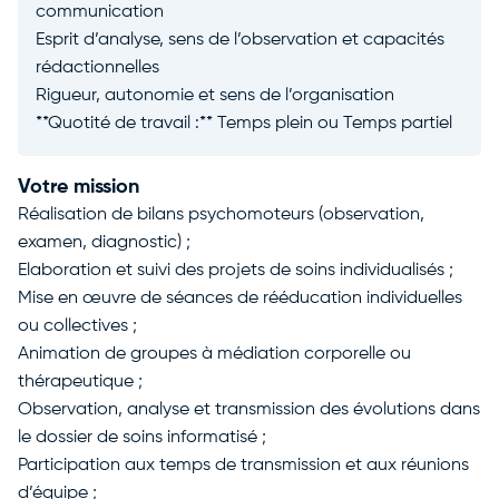
communication
Esprit d’analyse, sens de l’observation et capacités
rédactionnelles
Rigueur, autonomie et sens de l’organisation
**Quotité de travail :** Temps plein ou Temps partiel
Votre mission
Réalisation de bilans psychomoteurs (observation,
examen, diagnostic) ;
Elaboration et suivi des projets de soins individualisés ;
Mise en œuvre de séances de rééducation individuelles
ou collectives ;
Animation de groupes à médiation corporelle ou
thérapeutique ;
Observation, analyse et transmission des évolutions dans
le dossier de soins informatisé ;
Participation aux temps de transmission et aux réunions
d’équipe ;