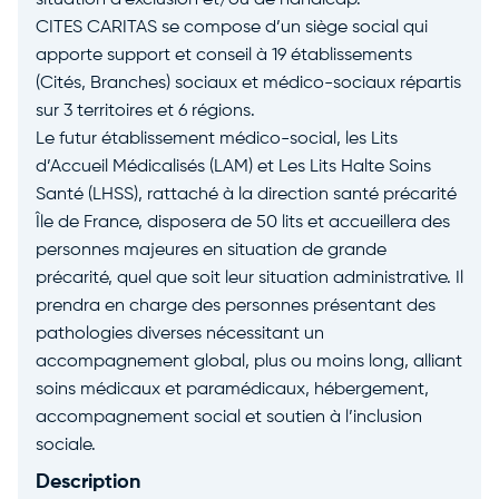
situation d’exclusion et/ou de handicap.
CITES CARITAS se compose d’un siège social qui
apporte support et conseil à 19 établissements
(Cités, Branches) sociaux et médico-sociaux répartis
sur 3 territoires et 6 régions.
Le futur établissement médico-social, les Lits
d’Accueil Médicalisés (LAM) et Les Lits Halte Soins
Santé (LHSS), rattaché à la direction santé précarité
Île de France, disposera de 50 lits et accueillera des
personnes majeures en situation de grande
précarité, quel que soit leur situation administrative. Il
prendra en charge des personnes présentant des
pathologies diverses nécessitant un
accompagnement global, plus ou moins long, alliant
soins médicaux et paramédicaux, hébergement,
accompagnement social et soutien à l’inclusion
sociale.
Description