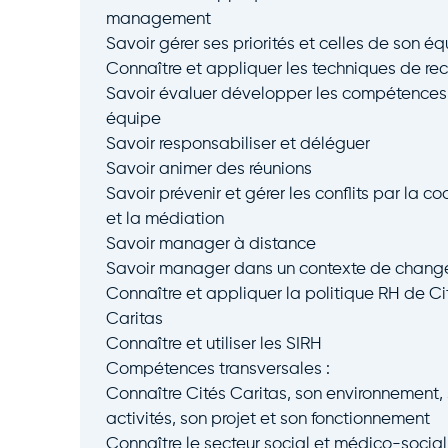
management
Savoir gérer ses priorités et celles de son é
Connaître et appliquer les techniques de re
Savoir évaluer développer les compétences
équipe
Savoir responsabiliser et déléguer
Savoir animer des réunions
Savoir prévenir et gérer les conflits par la c
et la médiation
Savoir manager à distance
Savoir manager dans un contexte de chan
Connaître et appliquer la politique RH de Ci
Caritas
Connaître et utiliser les SIRH
Compétences transversales :
Connaître Cités Caritas, son environnement,
activités, son projet et son fonctionnement
Connaître le secteur social et médico-social