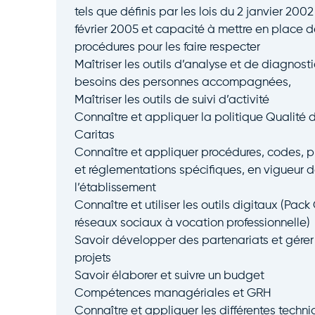
tels que définis par les lois du 2 janvier 2002
février 2005 et capacité à mettre en place d
procédures pour les faire respecter
Maîtriser les outils d’analyse et de diagnost
besoins des personnes accompagnées,
Maîtriser les outils de suivi d’activité
Connaître et appliquer la politique Qualité 
Caritas
Connaître et appliquer procédures, codes, p
et réglementations spécifiques, en vigueur 
l’établissement
Connaître et utiliser les outils digitaux (Pack O
réseaux sociaux à vocation professionnelle)
Savoir développer des partenariats et gérer
projets
Savoir élaborer et suivre un budget
Compétences managériales et GRH
Connaître et appliquer les différentes techn