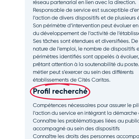
réseau partenarial en lien avec la direction.
Responsable de service est susceptible d’e
l’action de divers dispositifs et de plusieurs
Son périmètre d’intervention peut évoluer en
du développement de l’activité de l’établis
Ses tâches sont étendues et diversifiées. De
nature de l’emploi, le nombre de dispositifs e
périmètres identifiés sont appelés à évoluer,
prêtant attention à la soutenabilité du post
métier peut s’exercer au sein des différents
établissements de Cités Caritas.
Profil recherché
Compétences nécessaires pour assurer le pi
l’action du service en intégrant la démarche
Connaître les problématiques liées au publi
accompagné au sein des dispositifs
Connaître les droits des personnes accomp