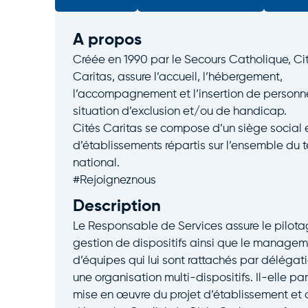
A propos
Créée en 1990 par le Secours Catholique, Ci
Caritas, assure l’accueil, l’hébergement,
l’accompagnement et l’insertion de personn
situation d’exclusion et/ou de handicap.
Cités Caritas se compose d’un siège social 
d’établissements répartis sur l’ensemble du te
national.
#Rejoigneznous
Description
Le Responsable de Services assure le pilota
gestion de dispositifs ainsi que le manage
d’équipes qui lui sont rattachés par délégat
une organisation multi-dispositifs. Il-elle par
mise en œuvre du projet d’établissement et 