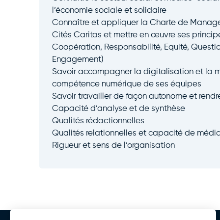
l’économie sociale et solidaire
Connaître et appliquer la Charte de Mana
Cités Caritas et mettre en œuvre ses principe
Coopération, Responsabilité, Equité, Quest
Engagement)
Savoir accompagner la digitalisation et la 
compétence numérique de ses équipes
Savoir travailler de façon autonome et rend
Capacité d’analyse et de synthèse
Qualités rédactionnelles
Qualités relationnelles et capacité de médi
Rigueur et sens de l’organisation