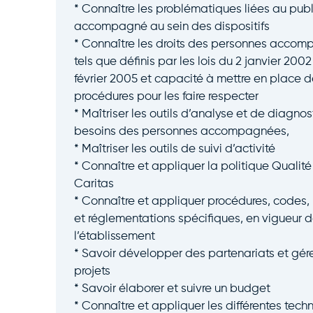
* Connaître les problématiques liées au publ
accompagné au sein des dispositifs
* Connaître les droits des personnes acco
tels que définis par les lois du 2 janvier 2002
février 2005 et capacité à mettre en place d
procédures pour les faire respecter
* Maîtriser les outils d’analyse et de diagnos
besoins des personnes accompagnées,
* Maîtriser les outils de suivi d’activité
* Connaître et appliquer la politique Qualité
Caritas
* Connaître et appliquer procédures, codes,
et réglementations spécifiques, en vigueur 
l’établissement
* Savoir développer des partenariats et gér
projets
* Savoir élaborer et suivre un budget
* Connaître et appliquer les différentes tech