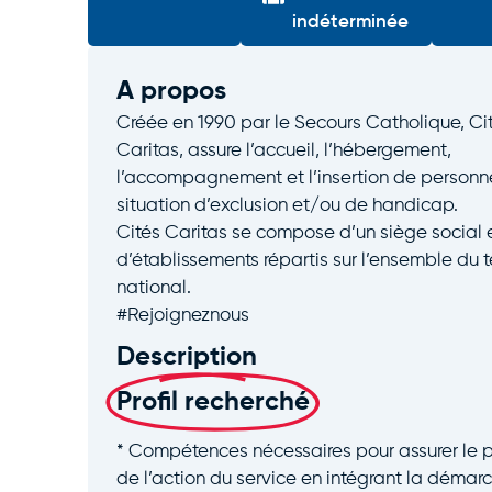
indéterminée
A propos
Créée en 1990 par le Secours Catholique, Ci
Caritas, assure l’accueil, l’hébergement,
l’accompagnement et l’insertion de personn
situation d’exclusion et/ou de handicap.
Cités Caritas se compose d’un siège social 
d’établissements répartis sur l’ensemble du te
national.
#Rejoigneznous
Description
Profil recherché
* Compétences nécessaires pour assurer le 
de l’action du service en intégrant la démar