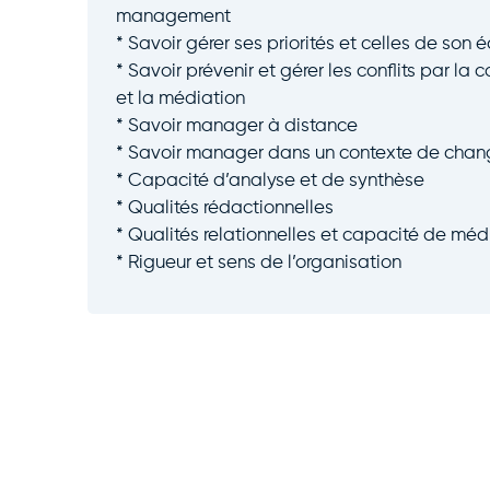
management
* Savoir gérer ses priorités et celles de son 
* Savoir prévenir et gérer les conflits par la 
et la médiation
* Savoir manager à distance
* Savoir manager dans un contexte de cha
* Capacité d’analyse et de synthèse
* Qualités rédactionnelles
* Qualités relationnelles et capacité de méd
* Rigueur et sens de l’organisation