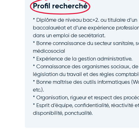
Profil recherché
* Diplôme de niveau bac+2. ou titulaire d’un
baccalauréat et d’une expérience profession
dans un emploi de secrétariat.
* Bonne connaissance du secteur sanitaire, s
médicosocial
* Expérience de la gestion administrative.
* Connaissance des organismes sociaux, de
législation du travail et des règles comptabl
* Bonne maîtrise des outils informatiques (Wo
etc.).
* Organisation, rigueur et respect des procé
* Esprit d’équipe, confidentialité, réactivité e
disponibilité, ponctualité.