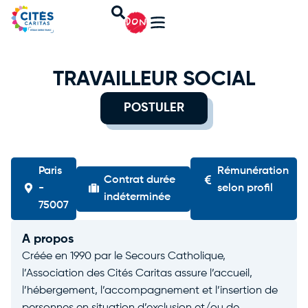
DON
TRAVAILLEUR SOCIAL
POSTULER
Paris
Rémunération
Contrat durée
-
selon profil
indéterminée
75007
A propos
Créée en 1990 par le Secours Catholique,
l’Association des Cités Caritas assure l’accueil,
l’hébergement, l’accompagnement et l’insertion de