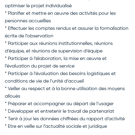
optimiser le projet individualisé
* Planifier et mettre en œuvre des activités pour les
personnes accueillies
* Effectuer les comptes rendus et assurer la formalisation
écrite de l’observation
* Participer aux réunions institutionnelles, réunions
d’équipe, et réunions de supervision d’équipe
* Participer à l’élaboration, la mise en œuvre et
l’évaluation du projet de service
* Participer à l’évaluation des besoins logistiques et
conditions de vie de l’unité d’accueil
* Veiller au respect et à la bonne utilisation des moyens
alloués
* Préparer et accompagner au départ de l’usager
* Développer et entretenir le travail de partenariat
* Tenir à jour les données chiffrées du rapport d’activité
* Etre en veille sur l’actualité sociale et juridique