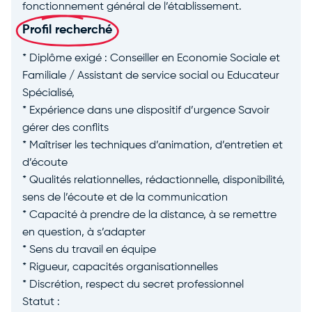
fonctionnement général de l’établissement.
Profil recherché
* Diplôme exigé : Conseiller en Economie Sociale et
Familiale / Assistant de service social ou Educateur
Spécialisé,
* Expérience dans une dispositif d’urgence Savoir
gérer des conflits
* Maîtriser les techniques d’animation, d’entretien et
d’écoute
* Qualités relationnelles, rédactionnelle, disponibilité,
sens de l’écoute et de la communication
* Capacité à prendre de la distance, à se remettre
en question, à s’adapter
* Sens du travail en équipe
* Rigueur, capacités organisationnelles
* Discrétion, respect du secret professionnel
Statut :