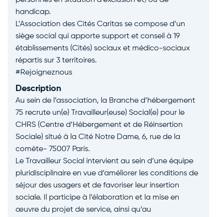
personnes en situation d’exclusion et/ou de
handicap.
L’Association des Cités Caritas se compose d’un
siège social qui apporte support et conseil à 19
établissements (Cités) sociaux et médico-sociaux
répartis sur 3 territoires.
#Rejoigneznous
Description
Au sein de l’association, la Branche d’hébergement
75 recrute un(e) Travailleur(euse) Social(e) pour le
CHRS (Centre d’Hébergement et de Réinsertion
Sociale) situé à la Cité Notre Dame, 6, rue de la
comète- 75007 Paris.
Le Travailleur Social intervient au sein d’une équipe
pluridisciplinaire en vue d’améliorer les conditions de
séjour des usagers et de favoriser leur insertion
sociale. Il participe à l’élaboration et la mise en
œuvre du projet de service, ainsi qu’au