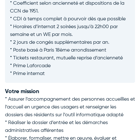
* Coefficient selon ancienneté et dispositions de la
CCN de 1951.
* CDI à temps complet à pourvoir dès que possible
* Horaires d’internat 2 soirées jusqu’à 22h00 par
semaine et un WE par mois.
* 2 jours de congés supplémentaires par an.
* Poste basé à Paris 18ème arrondissement
* Tickets restaurant, mutuelle reprise d’ancienneté
* Prime Laforcade
* Prime internat
Votre mission
* Assurer l’accompagnement des personnes accueillies et
l’accueil en urgence des usagers et renseigner les
dossiers des résidents sur l’outil informatique adapté
* Réaliser le dossier d’entrée et les démarches
administratives afférentes
* Élaborer, formaliser, mettre en œuvre, évaluer et