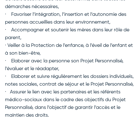
démarches nécessaires,
· Favoriser l’intégration, l’insertion et l’autonomie des
personnes accueillies dans leur environnement,
· Accompagner et soutenir les mères dans leur rôle de
parent,
· Veiller à la Protection de l’enfance, à l’éveil de l’enfant et
à son bien-être,
· Elaborer avec la personne son Projet Personnalisé,
l’évaluer et le réadapter,
· Elaborer et suivre régulièrement les dossiers individuels,
notes sociales, contrat de séjour et le Projet Personnalisé,
· Assurer le lien avec les partenaires et les référents
médico-sociaux dans le cadre des objectifs du Projet
Personnalisé, dans l’objectif de garantir l’accès et le
maintien des droits.