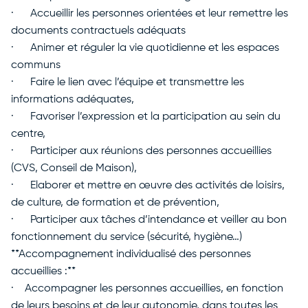
· Accueillir les personnes orientées et leur remettre les
documents contractuels adéquats
· Animer et réguler la vie quotidienne et les espaces
communs
· Faire le lien avec l’équipe et transmettre les
informations adéquates,
· Favoriser l’expression et la participation au sein du
centre,
· Participer aux réunions des personnes accueillies
(CVS, Conseil de Maison),
· Elaborer et mettre en œuvre des activités de loisirs,
de culture, de formation et de prévention,
· Participer aux tâches d’intendance et veiller au bon
fonctionnement du service (sécurité, hygiène…)
**Accompagnement individualisé des personnes
accueillies :**
· Accompagner les personnes accueillies, en fonction
de leurs besoins et de leur autonomie, dans toutes les