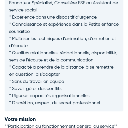
Educateur Spécialisé, Conseillère ESF ou Assistant de
service social
* Expérience dans une dispositif d’urgence,
* Connaissance et expérience dans la Petite enfance
souhaitée,
* Maîtriser les techniques d’animation, d’entretien et
d’écoute
* Qualités relationnelles, rédactionnelle, disponibilité,
sens de l’écoute et de la communication
* Capacité à prendre de la distance, à se remettre
en question, à s’adapter
* Sens du travail en équipe
* Savoir gérer des conflits,
* Rigueur, capacités organisationnelles
* Discrétion, respect du secret professionnel
Votre mission
**Participation au fonctionnement général du service**