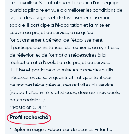
Le Travailleur Social intervient au sein d’une équipe
pluridisciplinaire en vue d’améliorer les conditions de
séjour des usagers et de favoriser leur insertion
sociale. Il participe à l’élaboration et la mise en
œuvre du projet de service, ainsi qu’au
fonctionnement général de l’établissement.
Il participe aux instances de réunions, de synthèse,
de réflexion et de formation nécessaires à la
réalisation et à l’évolution du projet de service.
Il utilise et participe à la mise en place des outils
nécessaires au suivi quantitatif et qualitatif des
personnes hébergées et des activités du service
(rapport d’activité, statistiques, dossiers individuels,
notes sociales…).
**Poste en CDI.**
Profil recherché
* Diplôme exigé : Educateur de Jeunes Enfants,