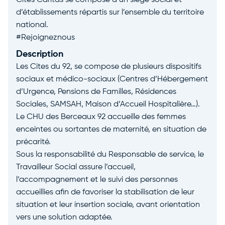
Cités Caritas se compose d’un siège social et
d’établissements répartis sur l’ensemble du territoire
national.
#Rejoigneznous
Description
Les Cites du 92, se compose de plusieurs dispositifs
sociaux et médico-sociaux (Centres d’Hébergement
d’Urgence, Pensions de Familles, Résidences
Sociales, SAMSAH, Maison d’Accueil Hospitalière…).
Le CHU des Berceaux 92 accueille des femmes
enceintes ou sortantes de maternité, en situation de
précarité.
Sous la responsabilité du Responsable de service, le
Travailleur Social assure l’accueil,
l’accompagnement et le suivi des personnes
accueillies afin de favoriser la stabilisation de leur
situation et leur insertion sociale, avant orientation
vers une solution adaptée.