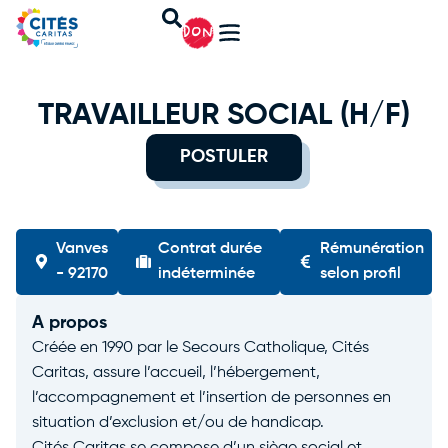
DON
TRAVAILLEUR SOCIAL (H/F)
POSTULER
Vanves
Contrat durée
Rémunération
- 92170
indéterminée
selon profil
A propos
Créée en 1990 par le Secours Catholique, Cités
Caritas, assure l’accueil, l’hébergement,
l’accompagnement et l’insertion de personnes en
situation d’exclusion et/ou de handicap.