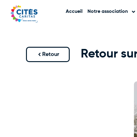
Accueil
Notre association
Retour su
Retour