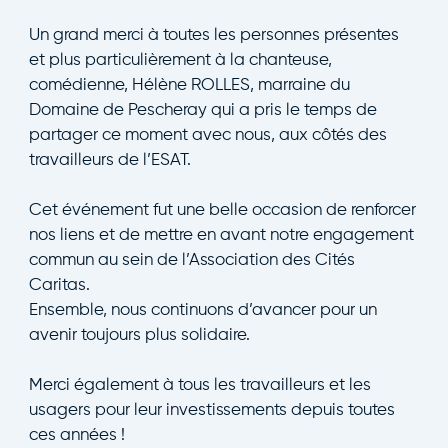
Un grand merci à toutes les personnes présentes
et plus particulièrement à la chanteuse,
comédienne, Hélène ROLLES, marraine du
Domaine de Pescheray qui a pris le temps de
partager ce moment avec nous, aux côtés des
travailleurs de l’ESAT.
Cet événement fut une belle occasion de renforcer
nos liens et de mettre en avant notre engagement
commun au sein de l’Association des Cités
Caritas.
Ensemble, nous continuons d’avancer pour un
avenir toujours plus solidaire.
Merci également à tous les travailleurs et les
usagers pour leur investissements depuis toutes
ces années !