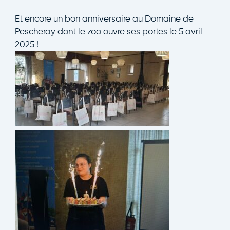
Et encore un bon anniversaire au Domaine de
Pescheray dont le zoo ouvre ses portes le 5 avril
2025 !