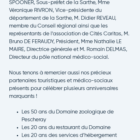
SPOONER, Sous-préfet de la Sarthe, Mme
Véronique RIVRON, Vice-présidente du
département de la Sarthe, M. Didier REVEAU,
membre du Conseil régional ainsi que les
représentants de l’association de Cités Caritas, M.
Bruno DE FERAUDY, Président, Mme Nathalie LE
MAIRE, Directrice générale et M. Romain DELMAS,
Directeur du pôle national médico-social.
Nous tenons à remercier aussi nos précieux
partenaires touristiques et médico-sociaux
présents pour célébrer plusieurs anniversaires
marquants !
Les 50 ans du Domaine zoologique de
Pescheray
Les 20 ans du restaurant du Domaine
Les 20 ans des services d’hébergement