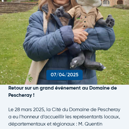
07/04/2025
Retour sur un grand événement au Domaine de
Pescheray !
Le 28 mars 2025, la Cité du Domaine de Pescheray
a eu l’honneur d’accueillir les représentants locaux,
départementaux et régionaux : M. Quentin