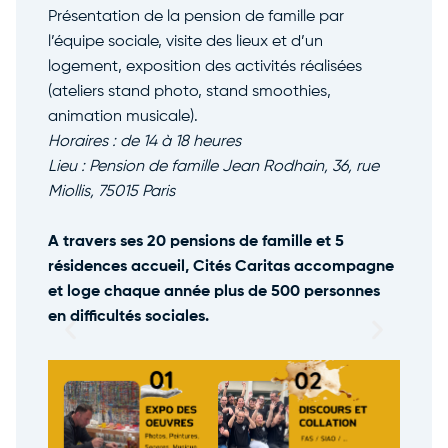
Présentation de la pension de famille par
l’équipe sociale, visite des lieux et d’un
logement, exposition des activités réalisées
(ateliers stand photo, stand smoothies,
animation musicale).
Horaires : de 14 à 18 heures
Lieu : Pension de famille Jean Rodhain, 36, rue
Miollis, 75015 Paris
A travers ses 20 pensions de famille et 5
résidences accueil, Cités Caritas accompagne
et loge chaque année plus de 500 personnes
en difficultés sociales.