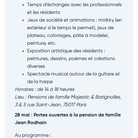
Temps d’échanges avec les professionnels
et les résidents
Jeux de société et animations : mölkky (en
extérieur si le temps le permet), jeux de
plateau, coloriages, pâte à modeler,
peinture, etc.
Exposition artistique des résidents :
peintures, dessins, poèmes et créations
diverses
Spectacle musical autour de la guitare et
de la harpe
Horaires : de 14 à 18 heures
Lieu : Pensions de famille Majestic & Batignolles,
3 & 5 rue Saint-Jean, 75017 Paris
28 mai : Portes ouvertes à la pension de famille
Jean Rodhain
Au programme :