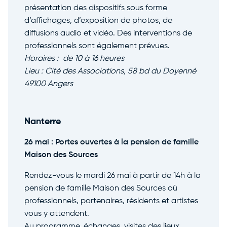
présentation des dispositifs sous forme
d’affichages, d’exposition de photos, de
diffusions audio et vidéo. Des interventions de
professionnels sont également prévues.
Horaires : de 10 à 16 heures
Lieu : Cité des Associations, 58 bd du Doyenné
49100 Angers
Nanterre
26 mai : Portes ouvertes à la pension de famille
Maison des Sources
Rendez-vous le mardi 26 mai à partir de 14h à la
pension de famille Maison des Sources où
professionnels, partenaires, résidents et artistes
vous y attendent.
Au programme, échanges, visites des lieux,