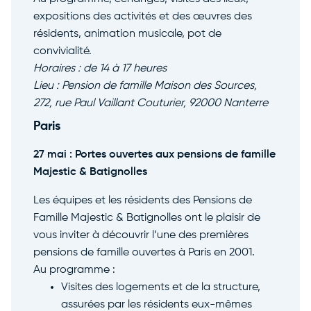
expositions des activités et des œuvres des
résidents, animation musicale, pot de
convivialité.
Horaires : de 14 à 17 heures
Lieu : Pension de famille Maison des Sources,
272, rue Paul Vaillant Couturier, 92000 Nanterre
Paris
27 mai : Portes ouvertes aux pensions de famille
Majestic & Batignolles
Les équipes et les résidents des Pensions de
Famille Majestic & Batignolles ont le plaisir de
vous inviter à découvrir l’une des premières
pensions de famille ouvertes à Paris en 2001.
Au programme :
Visites des logements et de la structure,
assurées par les résidents eux-mêmes