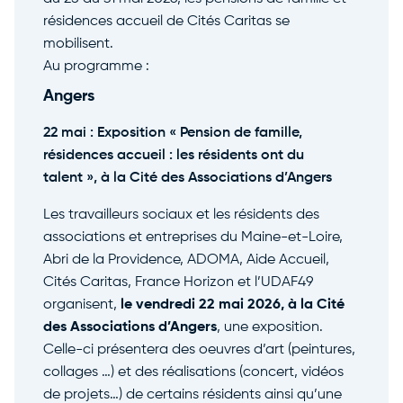
résidences accueil de Cités Caritas se
mobilisent.
Au programme :
Angers
22 mai : Exposition « Pension de famille,
résidences accueil : les résidents ont du
talent », à la Cité des Associations d’Angers
Les travailleurs sociaux et les résidents des
associations et entreprises du Maine-et-Loire,
Abri de la Providence, ADOMA, Aide Accueil,
Cités Caritas, France Horizon et l’UDAF49
organisent,
le vendredi 22 mai 2026, à la Cité
des Associations d’Angers
, une exposition.
Celle-ci présentera des oeuvres d’art (peintures,
collages …) et des réalisations (concert, vidéos
de projets…) de certains résidents ainsi qu’une