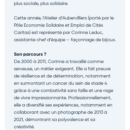
plus sociale, plus solidaire.
Cette année, l’Atelier d’Aubervilliers (porté par le
Pôle Economie Solidaire et Emploi de Cités
Caritas) est représenté par Corinne Leduc,
assistante chef d’équipe – façonnage de bijoux.
Son parcours ?
De 2000 à 2011, Corinne a travaillé comme
serveuse, un métier exigeant. Elle a fait preuve
de résilience et de détermination, notamment
en surmontant un cancer du sein de stade 4
grâce à une combativité sans faille et une rage
de vivre impressionnante. Professionnellement,
elle a diversifié ses expériences, notamment en
collaborant avec un photographe de 2013 à
2021, démontrant sa polyvalence et sa
créativité.