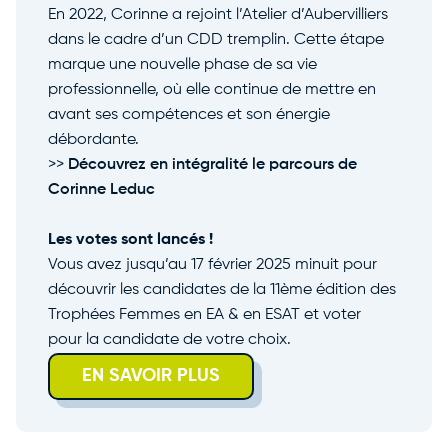
En 2022, Corinne a rejoint l’Atelier d’Aubervilliers
dans le cadre d’un CDD tremplin. Cette étape
marque une nouvelle phase de sa vie
professionnelle, où elle continue de mettre en
avant ses compétences et son énergie
débordante.
>>
Découvrez en intégralité le parcours de
Corinne Leduc
Les votes sont lancés !
Vous avez jusqu’au 17 février 2025 minuit pour
découvrir les candidates de la 11ème édition des
Trophées Femmes en EA & en ESAT et voter
pour la candidate de votre choix.
EN SAVOIR PLUS