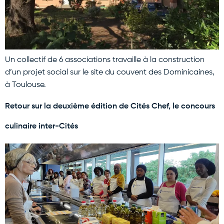
Un collectif de 6 associations travaille à la construction
d’un projet social sur le site du couvent des Dominicaines,
à Toulouse.
Retour sur la deuxième édition de Cités Chef, le concours
culinaire inter-Cités