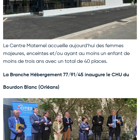
Le Centre Maternel accueille aujourd’hui des femmes
majeures, enceintes et/ou ayant au moins un enfant de
moins de trois ans avec un total de 40 places.
La Branche Hébergement 77/91/45 inaugure le CHU du
Bourdon Blanc (Orléans)