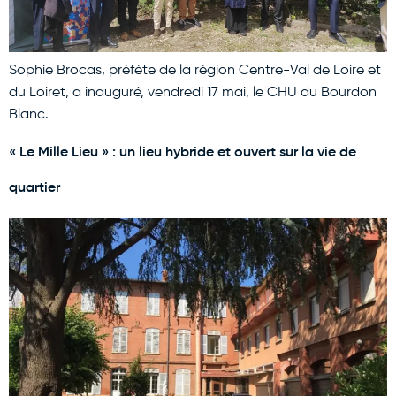
Sophie Brocas, préfète de la région Centre-Val de Loire et
du Loiret, a inauguré, vendredi 17 mai, le CHU du Bourdon
Blanc.
« Le Mille Lieu » : un lieu hybride et ouvert sur la vie de
quartier