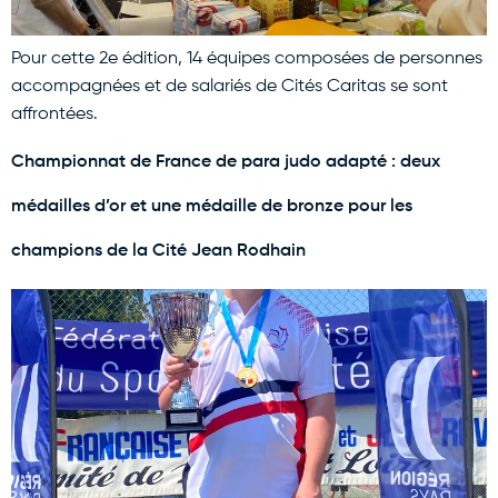
Pour cette 2e édition, 14 équipes composées de personnes
accompagnées et de salariés de Cités Caritas se sont
affrontées.
Championnat de France de para judo adapté : deux
médailles d’or et une médaille de bronze pour les
champions de la Cité Jean Rodhain