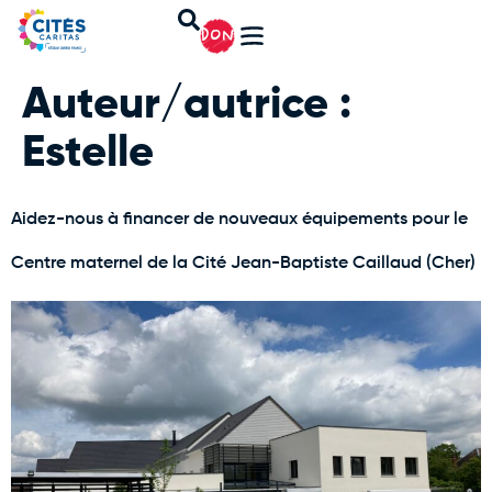
DON
Auteur/autrice :
Estelle
Aidez-nous à financer de nouveaux équipements pour le
Centre maternel de la Cité Jean-Baptiste Caillaud (Cher)