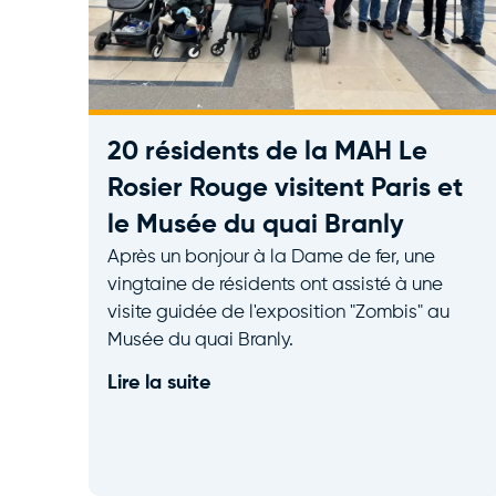
20 résidents de la MAH Le
Rosier Rouge visitent Paris et
le Musée du quai Branly
Après un bonjour à la Dame de fer, une
vingtaine de résidents ont assisté à une
visite guidée de l'exposition "Zombis" au
Musée du quai Branly.
Lire la suite