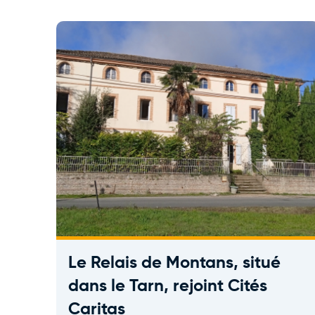
Le Relais de Montans, situé
dans le Tarn, rejoint Cités
Caritas