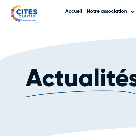
Accueil
Notre association
Actualité