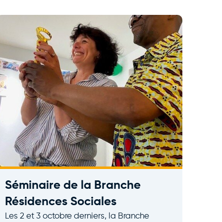
Séminaire de la Branche
Résidences Sociales
Les 2 et 3 octobre derniers, la Branche