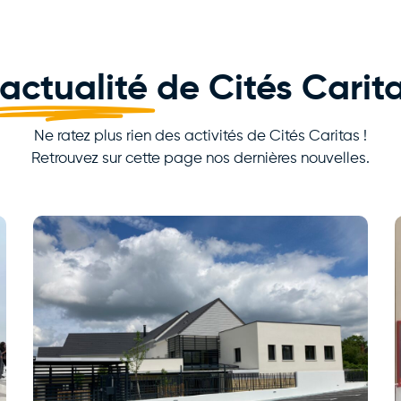
'actualité
de Cités Carit
Ne ratez plus rien des activités de Cités Caritas !
Retrouvez sur cette page nos dernières nouvelles.