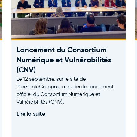
Lancement du Consortium
Numérique et Vulnérabilités
(CNV)
Le 12 septembre, sur le site de
PariSantéCampus, a eu lieu le lancement
officiel du Consortium Numérique et
Vulnérabilités (CNV).
Lire la suite