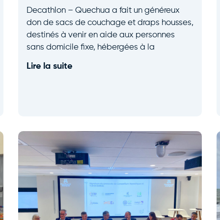
Decathlon – Quechua a fait un généreux
don de sacs de couchage et draps housses,
destinés à venir en aide aux personnes
sans domicile fixe, hébergées à la
Lire la suite