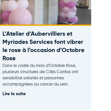
L’Atelier d’Aubervilliers et
Myriades Services font vibrer
le rose à l’occasion d’Octobre
Rose
Dans le cadre du mois d’Octobre Rose,
plusieurs structures de Cités Caritas ont
sensibilisé salariés et personnes
accompagnées au cancer du sein.
Lire la suite