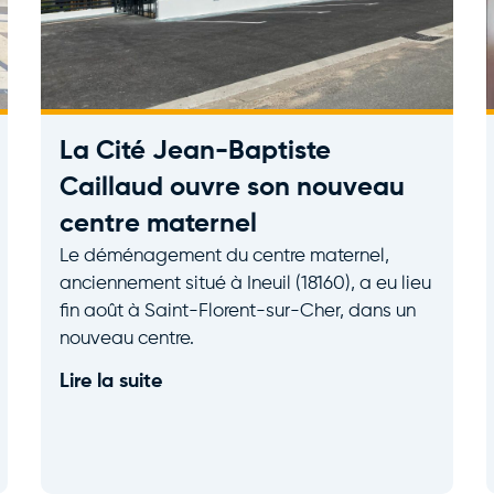
La Cité Jean-Baptiste
Caillaud ouvre son nouveau
centre maternel
Le déménagement du centre maternel,
anciennement situé à Ineuil (18160), a eu lieu
fin août à Saint-Florent-sur-Cher, dans un
nouveau centre.
Lire la suite