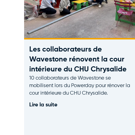
Les collaborateurs de
Wavestone rénovent la cour
intérieure du CHU Chrysalide
10 collaborateurs de Wavestone se
mobilisent lors du Powerday pour rénover la
cour intérieure du CHU Chrysalide.
Lire la suite