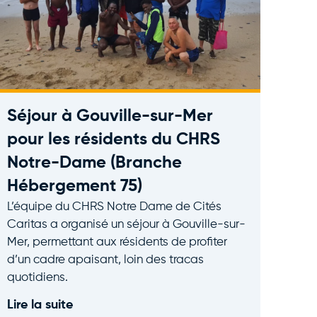
Séjour à Gouville-sur-Mer
pour les résidents du CHRS
Notre-Dame (Branche
Hébergement 75)
L’équipe du CHRS Notre Dame de Cités
Caritas a organisé un séjour à Gouville-sur-
Mer, permettant aux résidents de profiter
d’un cadre apaisant, loin des tracas
quotidiens.
Lire la suite