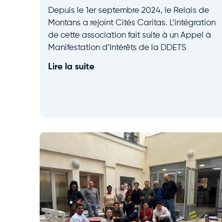
Depuis le 1er septembre 2024, le Relais de
Montans a rejoint Cités Caritas. L’intégration
de cette association fait suite à un Appel à
Manifestation d’Intérêts de la DDETS
Lire la suite