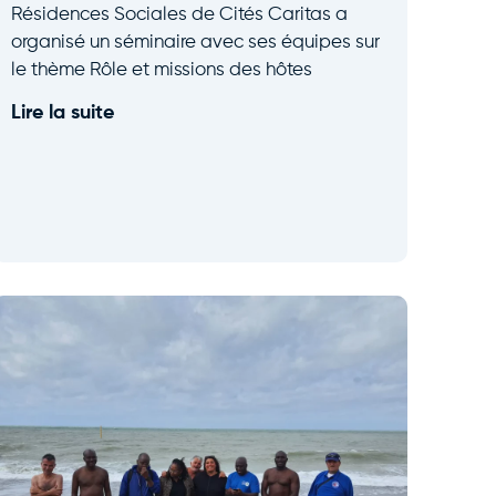
Résidences Sociales de Cités Caritas a
organisé un séminaire avec ses équipes sur
le thème Rôle et missions des hôtes
Lire la suite