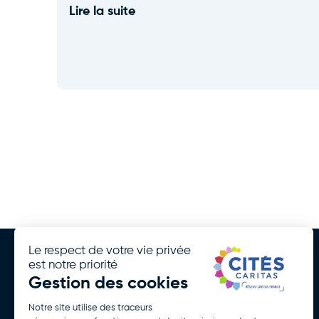
Lire la suite