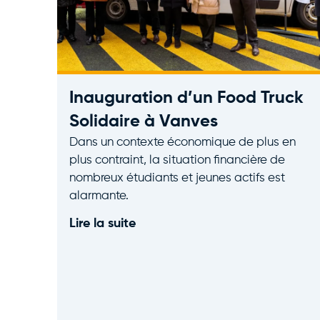
Inauguration d’un Food Truck
Solidaire à Vanves
Dans un contexte économique de plus en
plus contraint, la situation financière de
nombreux étudiants et jeunes actifs est
alarmante.
Lire la suite