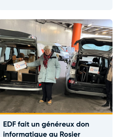
EDF fait un généreux don
informatique au Rosier