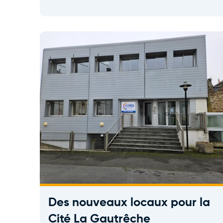
Des nouveaux locaux pour la
Cité La Gautrêche