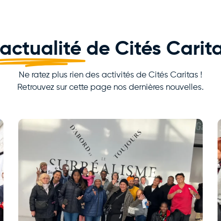
'actualité
de Cités Carit
Ne ratez plus rien des activités de Cités Caritas !
Retrouvez sur cette page nos dernières nouvelles.