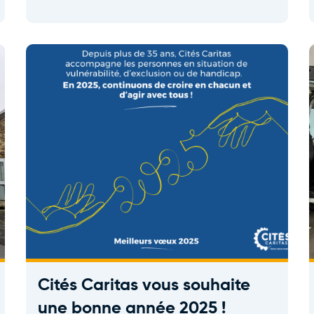
Cités Caritas vous souhaite
une bonne année 2025 !