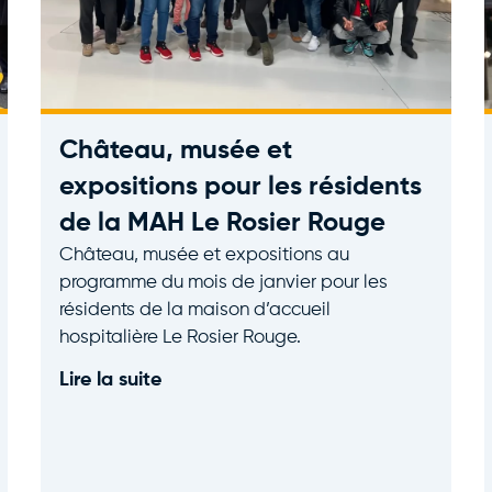
Château, musée et
expositions pour les résidents
de la MAH Le Rosier Rouge
Château, musée et expositions au
programme du mois de janvier pour les
résidents de la maison d’accueil
hospitalière Le Rosier Rouge.
Lire la suite