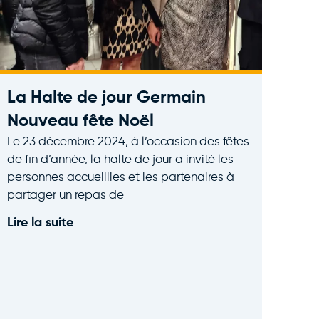
La Halte de jour Germain
Nouveau fête Noël
Le 23 décembre 2024, à l’occasion des fêtes
de fin d’année, la halte de jour a invité les
personnes accueillies et les partenaires à
partager un repas de
Lire la suite