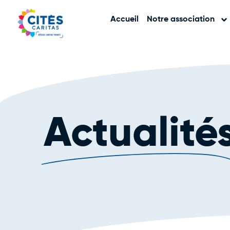
Accueil
Notre association
Actualité