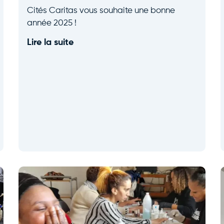
Cités Caritas vous souhaite une bonne
année 2025 !
Lire la suite