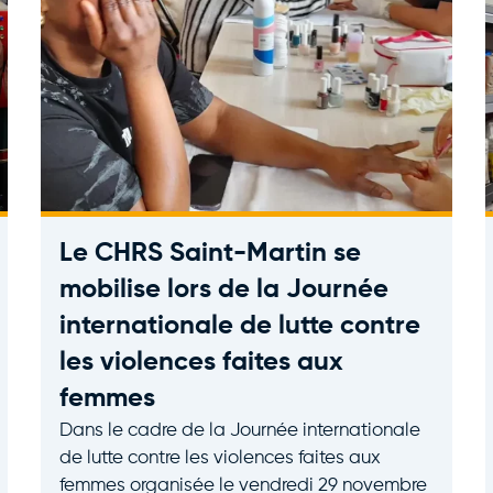
Le CHRS Saint-Martin se
mobilise lors de la Journée
internationale de lutte contre
les violences faites aux
femmes
Dans le cadre de la Journée internationale
de lutte contre les violences faites aux
femmes organisée le vendredi 29 novembre