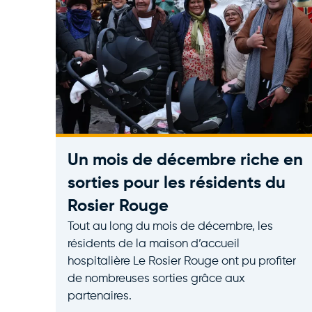
Un mois de décembre riche en
sorties pour les résidents du
Rosier Rouge
Tout au long du mois de décembre, les
résidents de la maison d’accueil
hospitalière Le Rosier Rouge ont pu profiter
de nombreuses sorties grâce aux
partenaires.