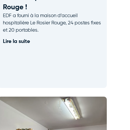
Rouge !
EDF a fourni à la maison d’accueil
hospitalière Le Rosier Rouge, 24 postes fixes
et 20 portables.
Lire la suite