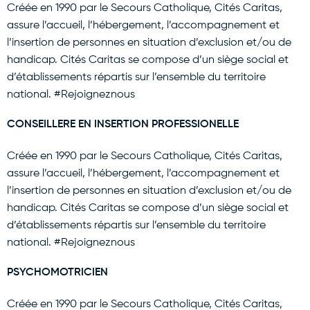
Créée en 1990 par le Secours Catholique, Cités Caritas,
assure l’accueil, l’hébergement, l’accompagnement et
l’insertion de personnes en situation d’exclusion et/ou de
handicap. Cités Caritas se compose d’un siège social et
d’établissements répartis sur l’ensemble du territoire
national. #Rejoigneznous
CONSEILLERE EN INSERTION PROFESSIONELLE
Créée en 1990 par le Secours Catholique, Cités Caritas,
assure l’accueil, l’hébergement, l’accompagnement et
l’insertion de personnes en situation d’exclusion et/ou de
handicap. Cités Caritas se compose d’un siège social et
d’établissements répartis sur l’ensemble du territoire
national. #Rejoigneznous
PSYCHOMOTRICIEN
Créée en 1990 par le Secours Catholique, Cités Caritas,