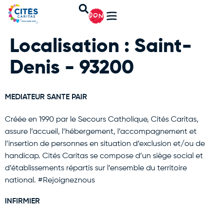
DON
Localisation :
Saint-
Denis - 93200
MEDIATEUR SANTE PAIR
Créée en 1990 par le Secours Catholique, Cités Caritas,
assure l’accueil, l’hébergement, l’accompagnement et
l’insertion de personnes en situation d’exclusion et/ou de
handicap. Cités Caritas se compose d’un siège social et
d’établissements répartis sur l’ensemble du territoire
national. #Rejoigneznous
INFIRMIER