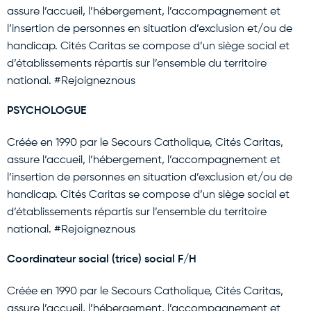
assure l’accueil, l’hébergement, l’accompagnement et
l’insertion de personnes en situation d’exclusion et/ou de
handicap. Cités Caritas se compose d’un siège social et
d’établissements répartis sur l’ensemble du territoire
national. #Rejoigneznous
PSYCHOLOGUE
Créée en 1990 par le Secours Catholique, Cités Caritas,
assure l’accueil, l’hébergement, l’accompagnement et
l’insertion de personnes en situation d’exclusion et/ou de
handicap. Cités Caritas se compose d’un siège social et
d’établissements répartis sur l’ensemble du territoire
national. #Rejoigneznous
Coordinateur social (trice) social F/H
Créée en 1990 par le Secours Catholique, Cités Caritas,
assure l’accueil, l’hébergement, l’accompagnement et